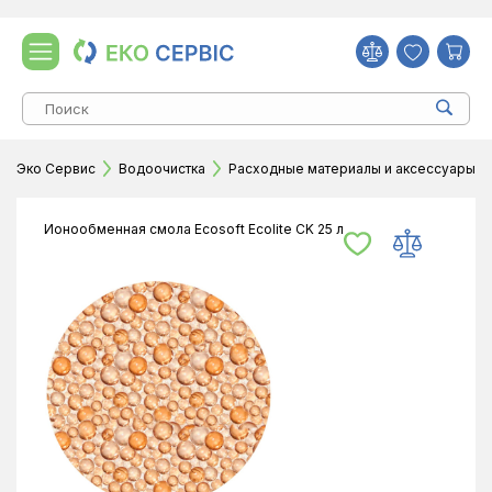
Эко Сервис
Водоочистка
Расходные материалы и аксессуары
Ионообменная смола Ecosoft Ecolite CK 25 л