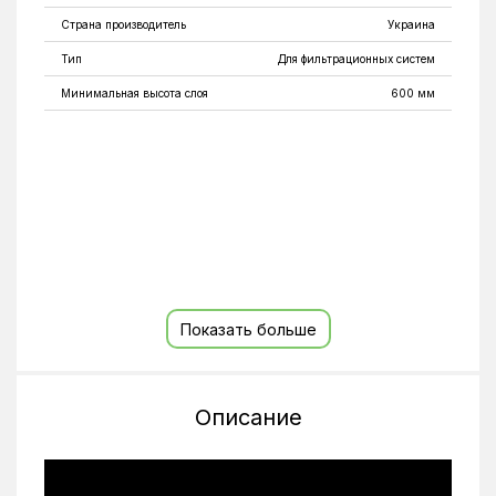
Страна производитель
Украина
Тип
Для фильтрационных систем
Минимальная высота слоя
600 мм
Показать больше
Описание