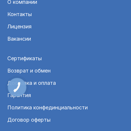
О компании
Контакты
Лицензия
Вакансии
Сертификаты
Возврат и обмен
Доставка и оплата
Гарантия
Политика конфединциальности
Договор оферты