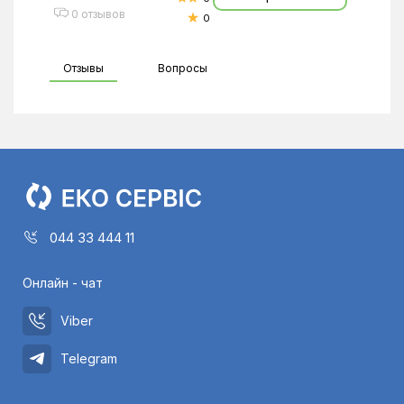
0 отзывов
0
Отзывы
Вопросы
044 33 444 11
Онлайн - чат
Viber
Telegram