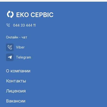
044 33 444 11
Онлайн - чат
Viber
Telegram
О компании
Контакты
Лицензия
Вакансии