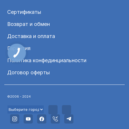
Сертификаты
Возврат и обмен
Доставка и оплата
Гарантия
Политика конфединциальности
Договор оферты
©2006 - 2024