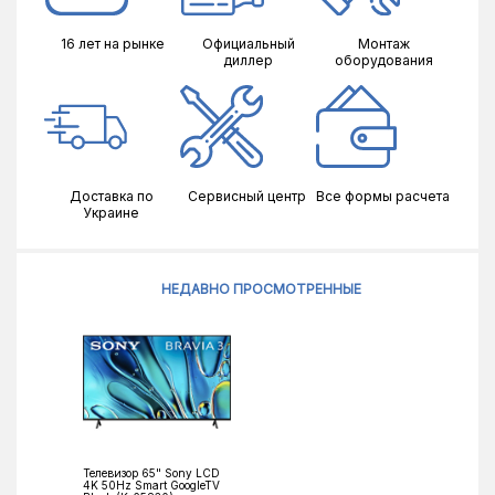
16 лет на рынке
Официальный
Монтаж
диллер
оборудования
Доставка по
Сервисный центр
Все формы расчета
Украине
НЕДАВНО ПРОСМОТРЕННЫЕ
Телевизор 65" Sony LCD
4K 50Hz Smart GoogleTV