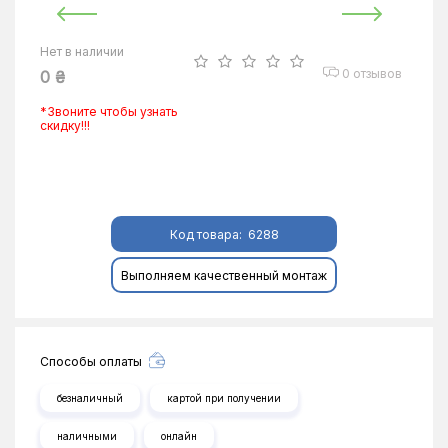
Нет в наличии
0 отзывов
0 ₴
*Звоните чтобы узнать
скидку!!!
Код товара:
6288
Выполняем качественный монтаж
Способы оплаты
безналичный
картой при получении
наличными
онлайн