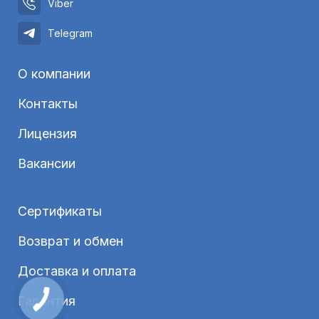
Viber
Telegram
О компании
Контакты
Лицензия
Вакансии
Сертификаты
Возврат и обмен
Доставка и оплата
Гарантия