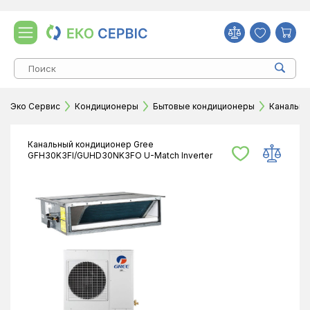
Эко Сервис
Кондиционеры
Бытовые кондиционеры
Канальн
Канальный кондиционер Gree
GFH30K3FI/GUHD30NK3FO U-Match Inverter