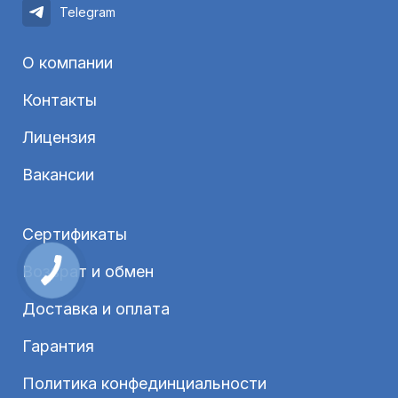
Telegram
О компании
Контакты
Лицензия
Вакансии
Сертификаты
Возврат и обмен
Доставка и оплата
Гарантия
Политика конфединциальности