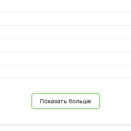
Показать больше