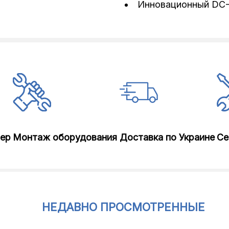
Инновационный DC-
лер
Монтаж оборудования
Доставка по Украине
Се
НЕДАВНО ПРОСМОТРЕННЫЕ