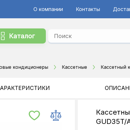
О компании
Контакты
Достав
Каталог
овые кондиционеры
Кассетные
Кассетный 
ХАРАКТЕРИСТИКИ
ОПИСАН
Кассетны
GUD35T/A