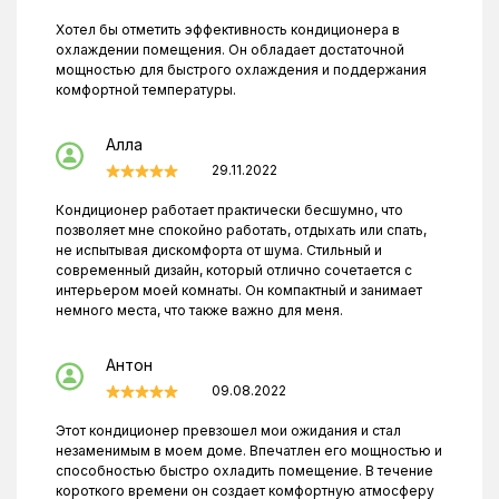
Хотел бы отметить эффективность кондиционера в
охлаждении помещения. Он обладает достаточной
мощностью для быстрого охлаждения и поддержания
комфортной температуры.
Алла
29.11.2022
Кондиционер работает практически бесшумно, что
позволяет мне спокойно работать, отдыхать или спать,
не испытывая дискомфорта от шума. Стильный и
современный дизайн, который отлично сочетается с
интерьером моей комнаты. Он компактный и занимает
немного места, что также важно для меня.
Антон
09.08.2022
Этот кондиционер превзошел мои ожидания и стал
незаменимым в моем доме. Впечатлен его мощностью и
способностью быстро охладить помещение. В течение
короткого времени он создает комфортную атмосферу