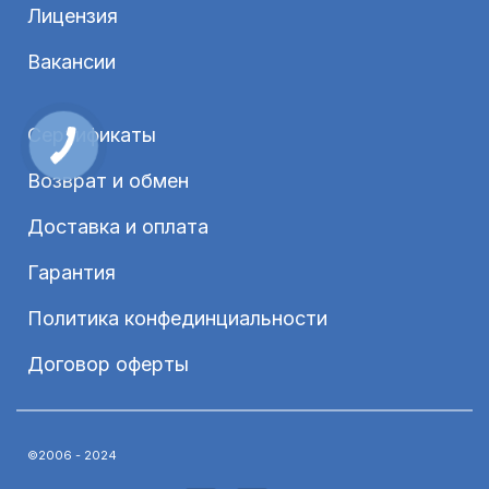
Лицензия
Вакансии
Сертификаты
Возврат и обмен
Доставка и оплата
Гарантия
Политика конфединциальности
Договор оферты
©2006 - 2024