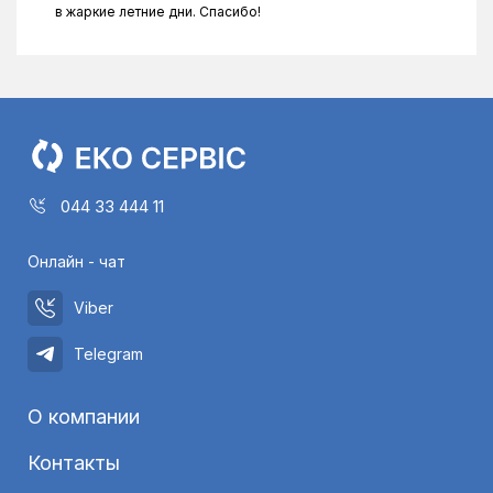
в жаркие летние дни. Спасибо!
044 33 444 11
Онлайн - чат
Viber
Telegram
О компании
Контакты