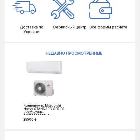
Доставка по
Сервисный центр
Все формы расчета
Украине
НЕДАВНО ПРОСМОТРЕННЫЕ
Кондиционер Mitsubishi
Heavy STANDARD SERIES
SRK25ZSPR-
S/SRC25ZSPR-S
25500 ₴