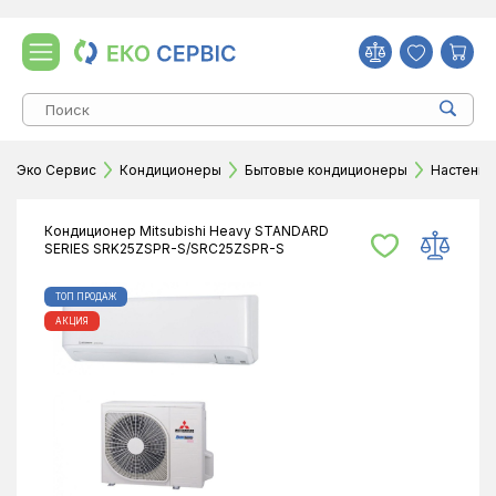
Эко Сервис
Кондиционеры
Бытовые кондиционеры
Настенн
Кондиционер Mitsubishi Heavy STANDARD
SERIES SRK25ZSPR-S/SRC25ZSPR-S
ТОП ПРОДАЖ
АКЦИЯ