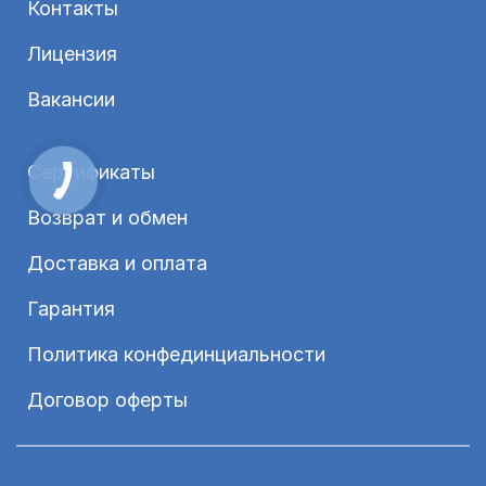
Контакты
Лицензия
Вакансии
Сертификаты
Возврат и обмен
Доставка и оплата
Гарантия
Политика конфединциальности
Договор оферты