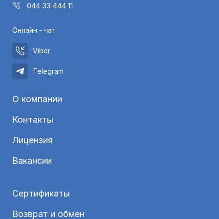
044 33 444 11
Онлайн - чат
Viber
Telegram
О компании
Контакты
Лицензия
Вакансии
Сертификаты
Возврат и обмен