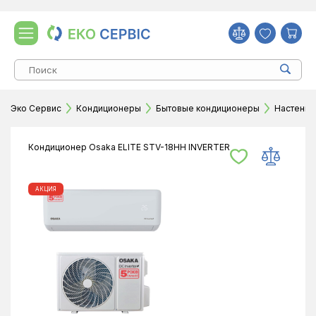
Эко Сервис
Кондиционеры
Бытовые кондиционеры
Настенн
Кондиционер Osaka ELITE STV-18HH INVERTER
АКЦИЯ