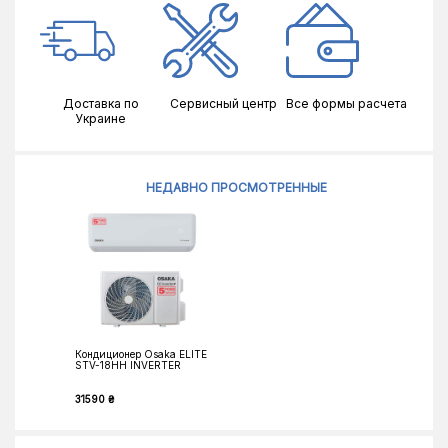
Доставка по
Сервисный центр
Все формы расчета
Украине
НЕДАВНО ПРОСМОТРЕННЫЕ
Кондиционер Osaka ELITE
STV-18HH INVERTER
31590 ₴