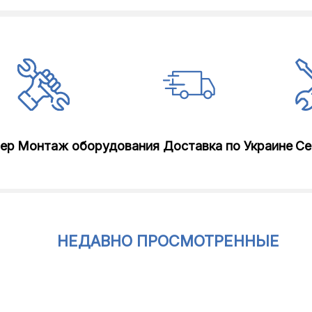
лер
Монтаж оборудования
Доставка по Украине
Се
НЕДАВНО ПРОСМОТРЕННЫЕ