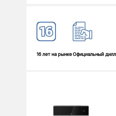
16 лет на рынке
Официальный дил