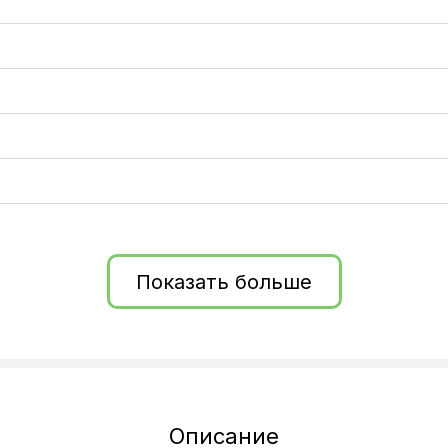
Показать больше
сти
Описание