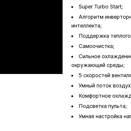
Super Turbo Start;
Алгоритм инверторн
интеллекта;
Поддержка теплого
Самоочистка;
Сильное охлаждени
окружающей среды;
5 скоростей вентил
Умный поток воздух
Комфортное охлажд
Подсветка пульта;
Умная настройка на