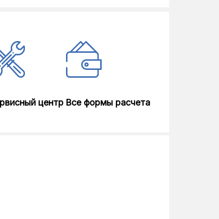
рвисный центр
Все формы расчета