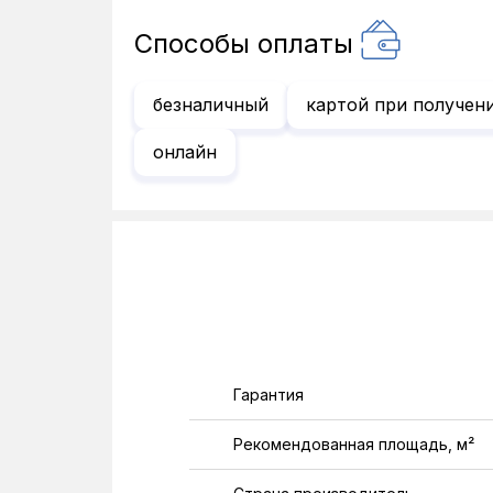
Способы оплаты
безналичный
картой при получен
онлайн
Гарантия
Рекомендованная площадь, м²