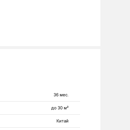
36 мес.
до 30 м²
Китай