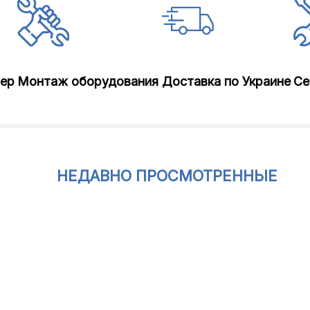
лер
Монтаж оборудования
Доставка по Украине
Се
НЕДАВНО ПРОСМОТРЕННЫЕ