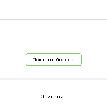
Показать больше
Описание