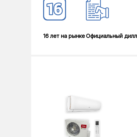
16 лет на рынке
Официальный дил