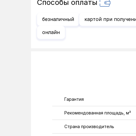
Способы оплаты
безналичный
картой при получен
онлайн
Гарантия
Рекомендованная площадь, м²
Страна производитель