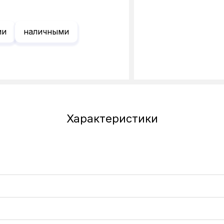
ии
наличными
Характеристики