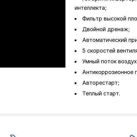
интеллекта;
Фильтр высокой пло
Двойной дренаж;
Автоматический пр
5 скоростей вентил
Умный поток воздух
Антикоррозионное 
Авторестарт;
Теплый старт.