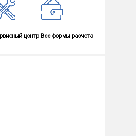
рвисный центр
Все формы расчета