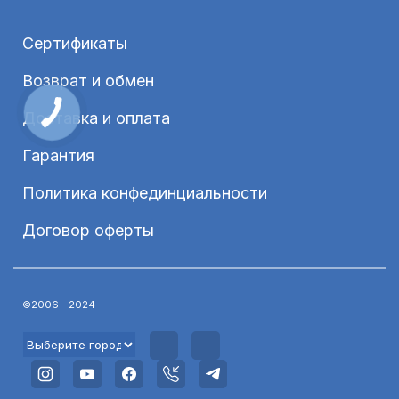
Сертификаты
Возврат и обмен
Доставка и оплата
Гарантия
Политика конфединциальности
Договор оферты
©2006 - 2024