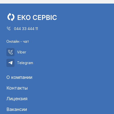
044 33 444 11
Онлайн - чат
Viber
Telegram
О компании
Контакты
Лицензия
Вакансии