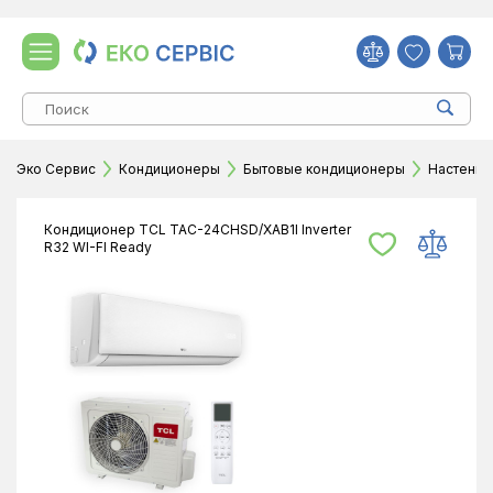
Эко Сервис
Кондиционеры
Бытовые кондиционеры
Настенн
Кондиционер TCL TAC-24CHSD/XAB1I Inverter
R32 WI-FI Ready