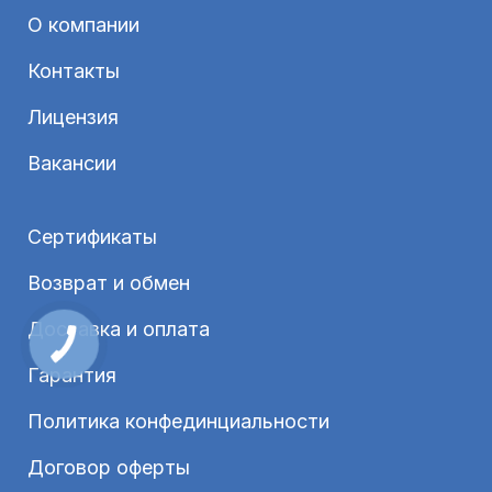
О компании
Контакты
Лицензия
Вакансии
Сертификаты
Возврат и обмен
Доставка и оплата
Гарантия
Политика конфединциальности
Договор оферты