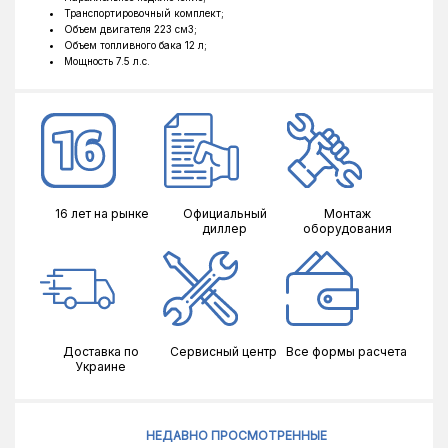
Транспортировочный комплект;
Объем двигателя 223 см3;
Объем топливного бака 12 л;
Мощность 7.5 л.с.
16 лет на рынке
Официальный
Монтаж
диллер
оборудования
Доставка по
Сервисный центр
Все формы расчета
Украине
НЕДАВНО ПРОСМОТРЕННЫЕ