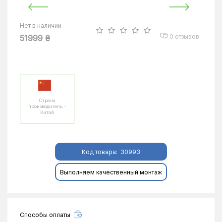
Нет в наличии
0 отзывов
51999 ₴
Страна
производитель -
Китай
Код товара:
30993
Выполняем качественный монтаж
Способы оплаты