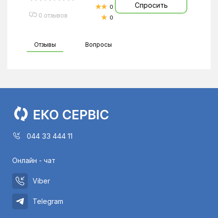
Спросить
0
0 отзывов
0
Отзывы
Вопросы
044 33 444 11
Онлайн - чат
Viber
Telegram