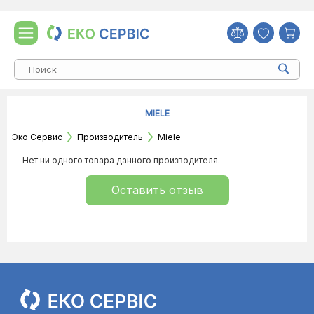
MIELE
Эко Сервис
Производитель
Miele
Нет ни одного товара данного производителя.
Оставить отзыв