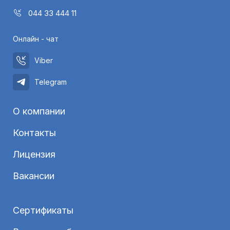
044 33 444 11
Онлайн - чат
Viber
Telegram
О компании
Контакты
Лицензия
Вакансии
Сертификаты