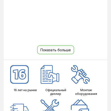
Показать больше
16 лет на рынке
Официальный
Монтаж
диллер
оборудования