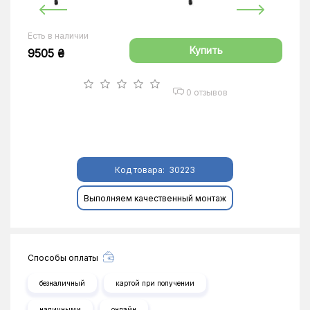
Есть в наличии
Купить
9505 ₴
0 отзывов
Код товара:
30223
Выполняем качественный монтаж
Способы оплаты
безналичный
картой при получении
наличными
онлайн