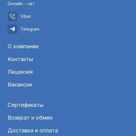
Онлайн - чат
Viber
Telegram
О компании
Контакты
Лицензия
Вакансии
Сертификаты
Возврат и обмен
Доставка и оплата