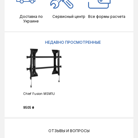
Доставка по
Сервисный центр
Все формы расчета
Украине
НЕДАВНО ПРОСМОТРЕННЫЕ
Chief Fusion MSM1U
9505 ₴
ОТЗЫВЫ И ВОПРОСЫ