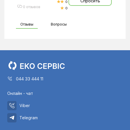
Спросить
0
0 отзывов
0
Отзывы
Вопросы
044 33 444 11
Онлайн - чат
Viber
Telegram