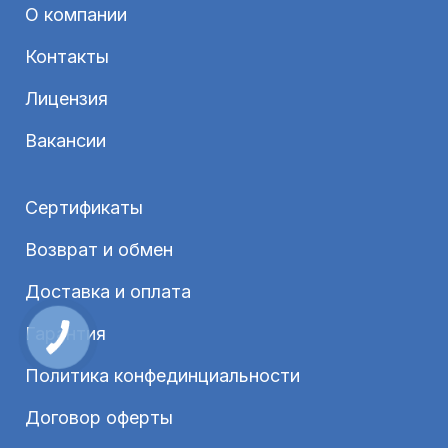
О компании
Контакты
Лицензия
Вакансии
Сертификаты
Возврат и обмен
Доставка и оплата
Гарантия
Политика конфединциальности
Договор оферты