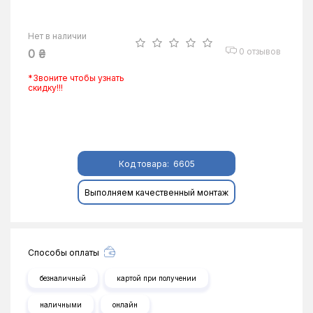
Нет в наличии
0 отзывов
0 ₴
*Звоните чтобы узнать
скидку!!!
Код товара:
6605
Выполняем качественный монтаж
Способы оплаты
безналичный
картой при получении
наличными
онлайн