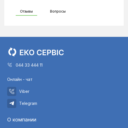
Отзывы
Вопросы
044 33 444 11
Онлайн - чат
Viber
Telegram
О компании