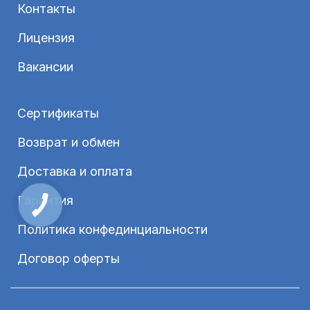
Контакты
Лицензия
Вакансии
Сертификаты
Возврат и обмен
Доставка и оплата
Гарантия
Политика конфединциальности
Договор оферты