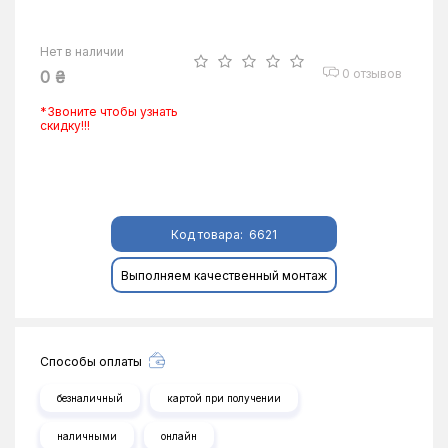
Нет в наличии
0 отзывов
0 ₴
*Звоните чтобы узнать
скидку!!!
Код товара:
6621
Выполняем качественный монтаж
Способы оплаты
безналичный
картой при получении
наличными
онлайн