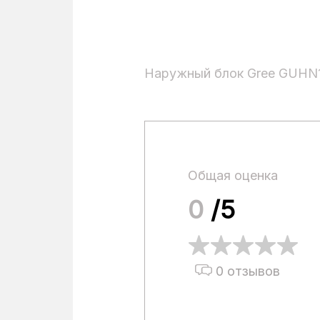
Наружный блок Gree GUHN
Общая оценка
0
/5
0 отзывов