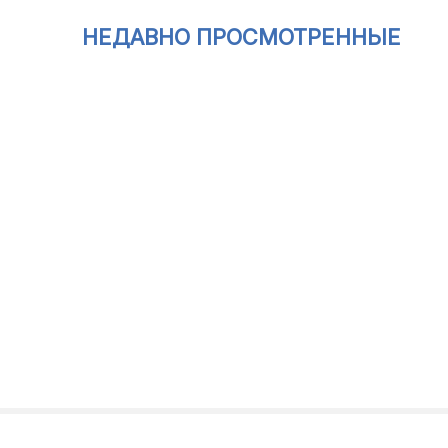
НЕДАВНО ПРОСМОТРЕННЫЕ