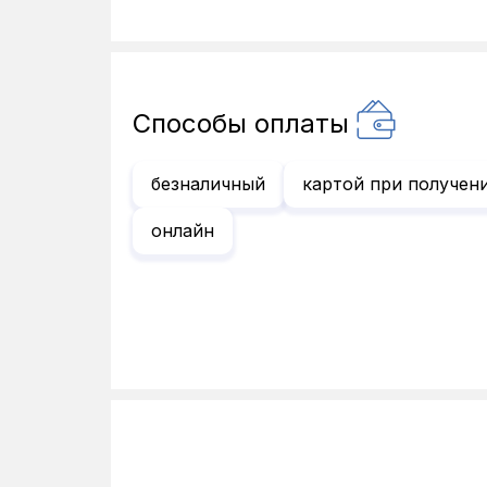
Способы оплаты
безналичный
картой при получен
онлайн