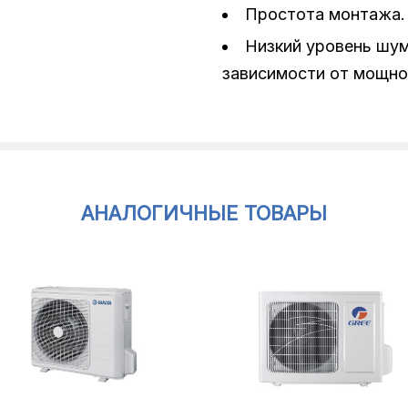
Простота монтажа.
Низкий уровень шум
зависимости от мощно
АНАЛОГИЧНЫЕ ТОВАРЫ