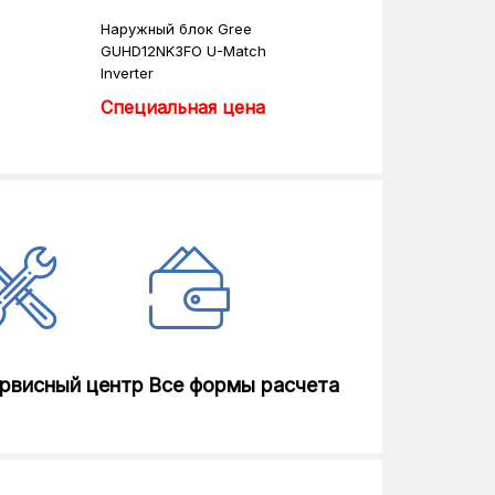
Наружный блок Gree
GUHD12NK3FO U-Match
Inverter
Специальная цена
рвисный центр
Все формы расчета