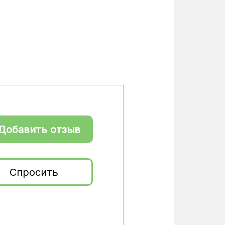
Добавить отзыв
Спросить