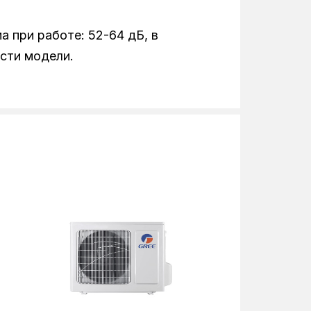
а при работе: 52-64 дБ, в
сти модели.