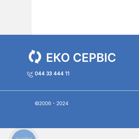
044 33 444 11
©2006 - 2024