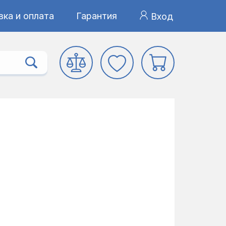
ка и оплата
Гарантия
Вход