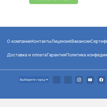
О компании
Контакты
Лицензия
Вакансии
Сертиф
Доставка и оплата
Гарантия
Политика конфеди