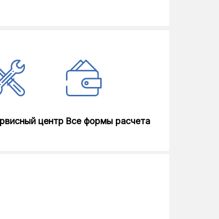
рвисный центр
Все формы расчета