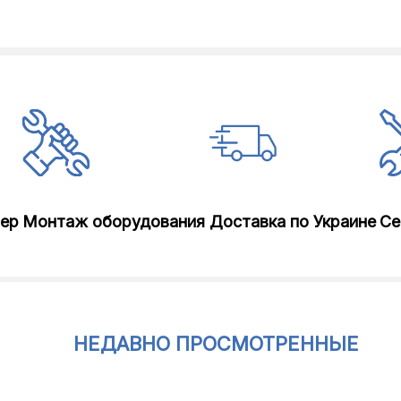
лер
Монтаж оборудования
Доставка по Украине
Се
НЕДАВНО ПРОСМОТРЕННЫЕ