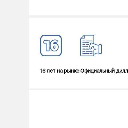
16 лет на рынке
Официальный дил