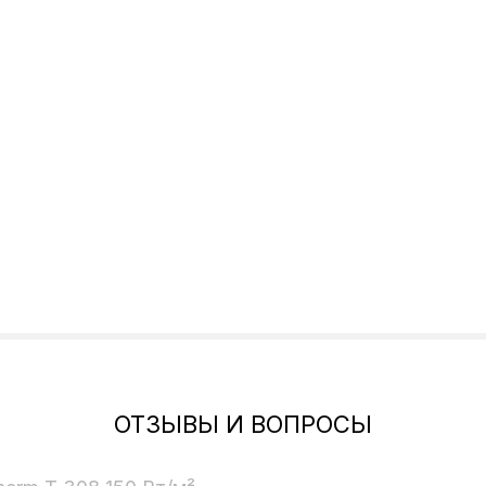
ОТЗЫВЫ И ВОПРОСЫ