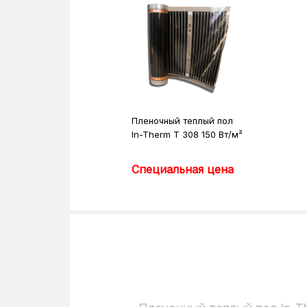
Пленочный теплый пол
In-Therm T 308 150 Вт/м²
Специальная цена