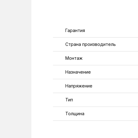
Гарантия
Страна производитель
Монтаж
Назначение
Напряжение
Тип
Толщина
Удельная мощность