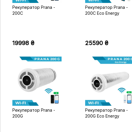
Рекуператор Prana -
Рекуператор Prana -
200C
200C Eco Energy
19998 ₴
25590 ₴
Рекуператор Prana -
Рекуператор Prana -
200G
200G Eco Energy