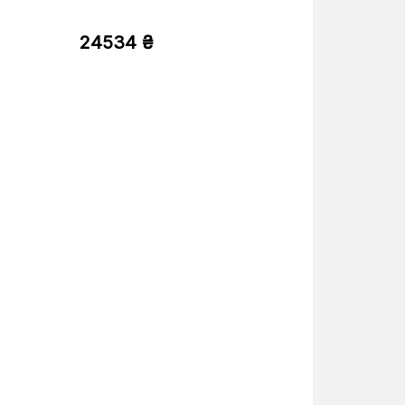
24534 ₴