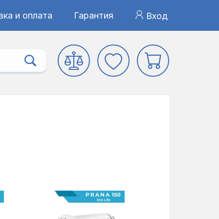
ка и оплата
Гарантия
Вход