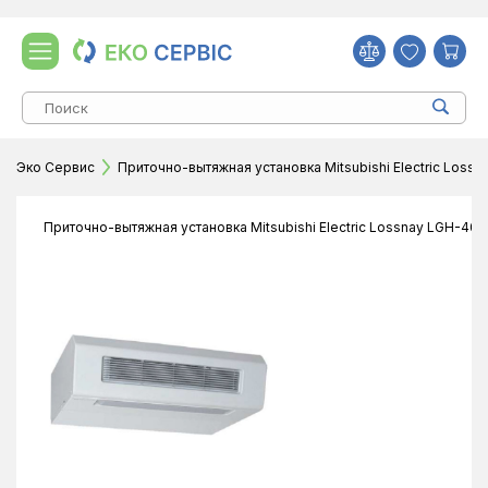
Эко Сервис
Приточно-вытяжная установка Mitsubishi Electric Loss
Приточно-вытяжная установка Mitsubishi Electric Lossnay LGH-40E