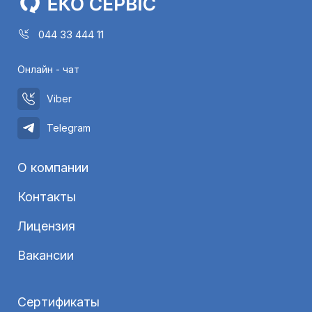
044 33 444 11
Онлайн - чат
Viber
Telegram
О компании
Контакты
Лицензия
Вакансии
Сертификаты