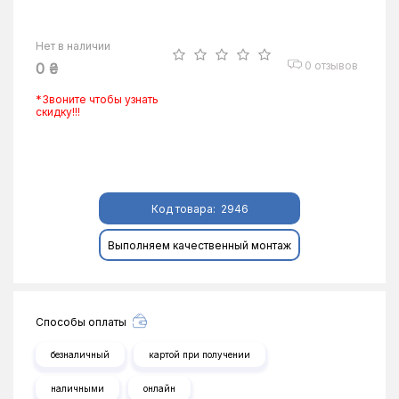
Нет в наличии
0 отзывов
0 ₴
*Звоните чтобы узнать
скидку!!!
Код товара:
2946
Выполняем качественный монтаж
Способы оплаты
безналичный
картой при получении
наличными
онлайн