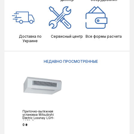
Доставка по
Сервисный центр
Все формы расчета
Украине
НЕДАВНО ПРОСМОТРЕННЫЕ
Приточно-вытяжная
установка Mitsubishi
Electric Lossnay LGH-
40ES-E
0 ₴