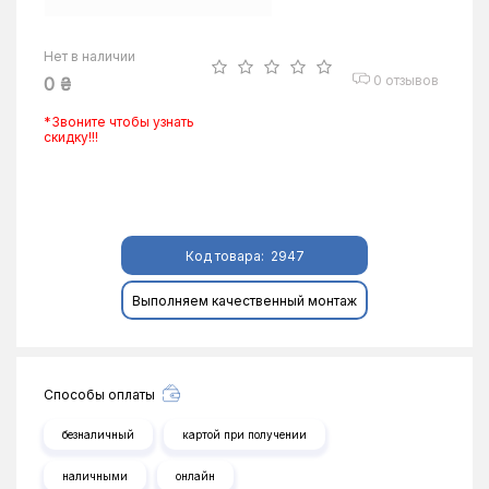
Нет в наличии
0 отзывов
0 ₴
*Звоните чтобы узнать
скидку!!!
Код товара:
2947
Выполняем качественный монтаж
Способы оплаты
безналичный
картой при получении
наличными
онлайн