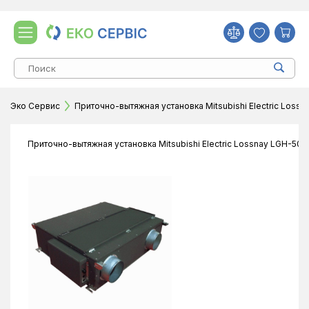
Эко Сервис
Приточно-вытяжная установка Mitsubishi Electric Los
Приточно-вытяжная установка Mitsubishi Electric Lossnay LGH-50