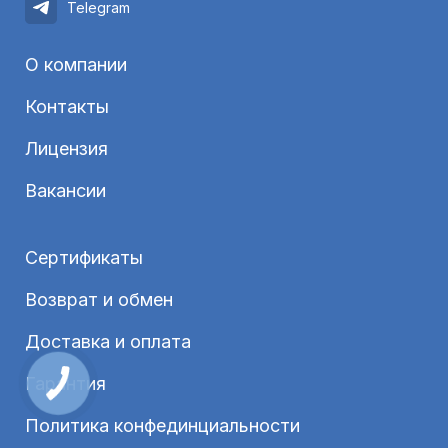
Telegram
О компании
Контакты
Лицензия
Вакансии
Сертификаты
Возврат и обмен
Доставка и оплата
Гарантия
Политика конфединциальности