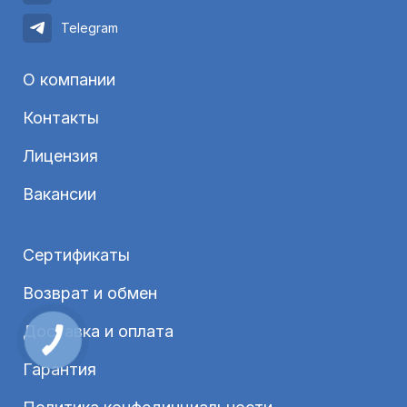
Telegram
О компании
Контакты
Лицензия
Вакансии
Сертификаты
Возврат и обмен
Доставка и оплата
Гарантия