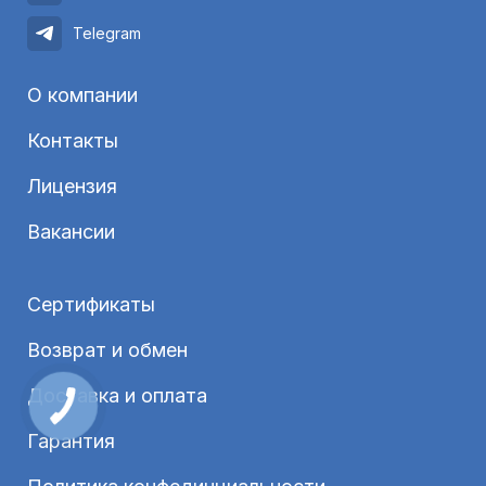
Telegram
О компании
Контакты
Лицензия
Вакансии
Сертификаты
Возврат и обмен
Доставка и оплата
Гарантия