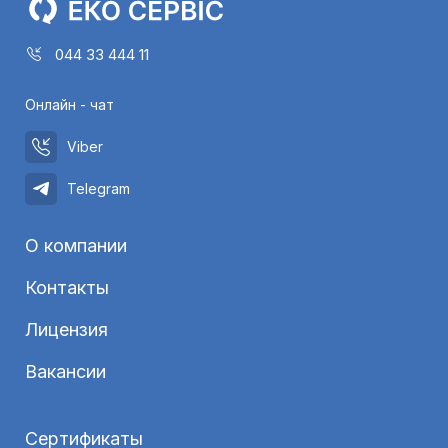
044 33 444 11
Онлайн - чат
Viber
Telegram
О компании
Контакты
Лицензия
Вакансии
Сертификаты