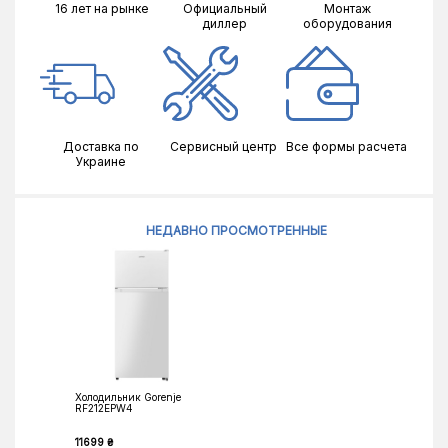
16 лет на рынке
Официальный
Монтаж
диллер
оборудования
Доставка по
Сервисный центр
Все формы расчета
Украине
НЕДАВНО ПРОСМОТРЕННЫЕ
Холодильник Gorenje
RF212EPW4
11699 ₴