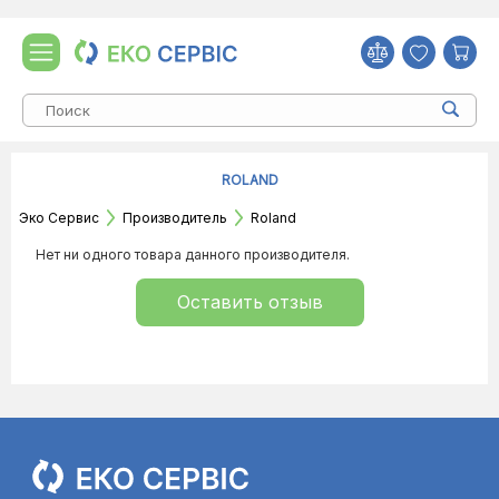
ROLAND
Эко Сервис
Производитель
Roland
Нет ни одного товара данного производителя.
Оставить отзыв