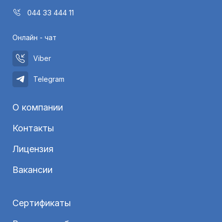
044 33 444 11
Онлайн - чат
Viber
Telegram
О компании
Контакты
Лицензия
Вакансии
Сертификаты