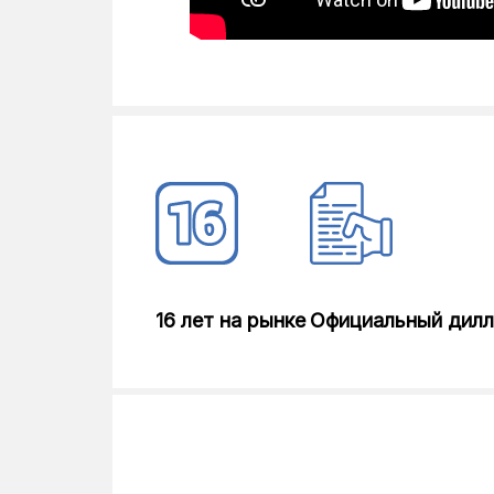
16 лет на рынке
Официальный дил