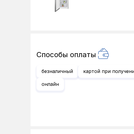
Способы оплаты
безналичный
картой при получен
онлайн