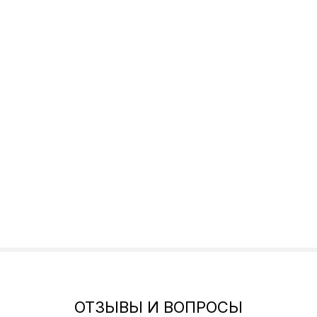
ОТЗЫВЫ И ВОПРОСЫ