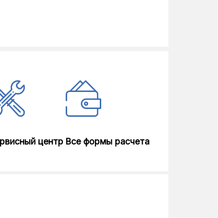
рвисный центр
Все формы расчета