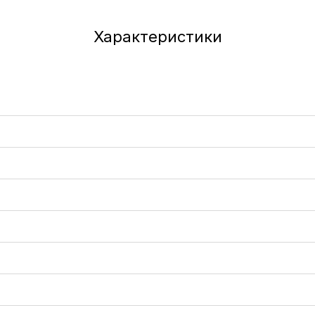
Характеристики