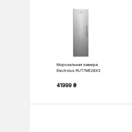
Морозильная камера
Electrolux RUT7ME28X2
41999 ₴