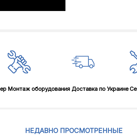
лер
Монтаж оборудования
Доставка по Украине
Се
НЕДАВНО ПРОСМОТРЕННЫЕ