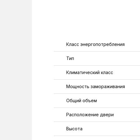
Класс энергопотребления
Тип
Климатический класс
Мощность замораживания
Общий объем
Расположение двери
Высота