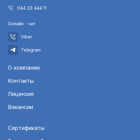
044 33 444 11
Онлайн - чат
Viber
Telegram
О компании
Контакты
Лицензия
Вакансии
Сертификаты