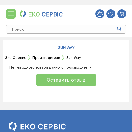
SUN WAY
Эко Сервис
Производитель
Sun Way
Нет ни одного товара данного производителя.
Оставить отзыв