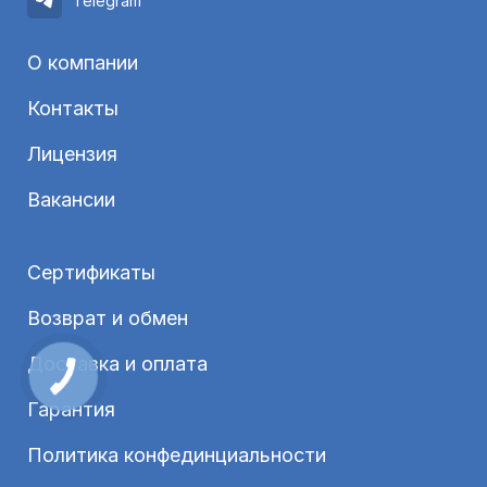
Telegram
О компании
Контакты
Лицензия
Вакансии
Сертификаты
Возврат и обмен
Доставка и оплата
Гарантия
Политика конфединциальности