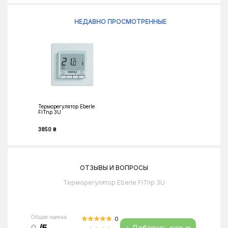
НЕДАВНО ПРОСМОТРЕННЫЕ
Терморегулятор Eberle
FITnp 3U
3850 ₴
ОТЗЫВЫ И ВОПРОСЫ
Терморегулятор Eberle FITnp 3U
Общая оценка
0
+ Добавить отзыв