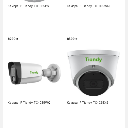
Камера IP Tiandy TC-C35PS
Камера IP Tiandy TC-C35WQ
8290 ₴
8500 ₴
Камера IP Tiandy TC-C35WQ
Камера IP Tiandy TC-C35XS