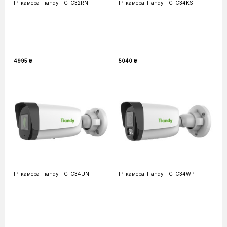
IP-камера Tiandy TC-C32RN
IP-камера Tiandy TC-C34KS
4995 ₴
5040 ₴
IP-камера Tiandy TC-C34UN
IP-камера Tiandy TC-C34WP