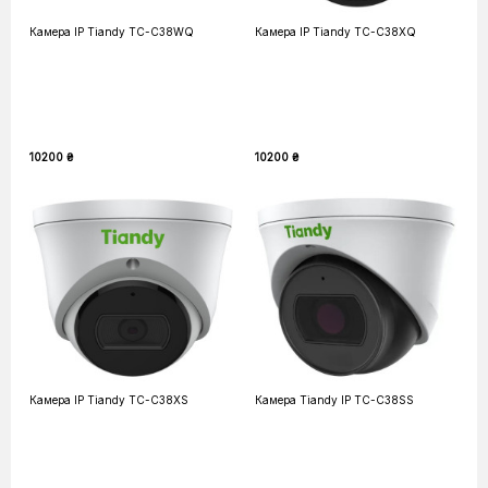
Камера IP Tiandy TC-C38WQ
Камера IP Tiandy TC-C38XQ
10200 ₴
10200 ₴
Камера IP Tiandy TC-C38XS
Камера Tiandy IP TC-C38SS