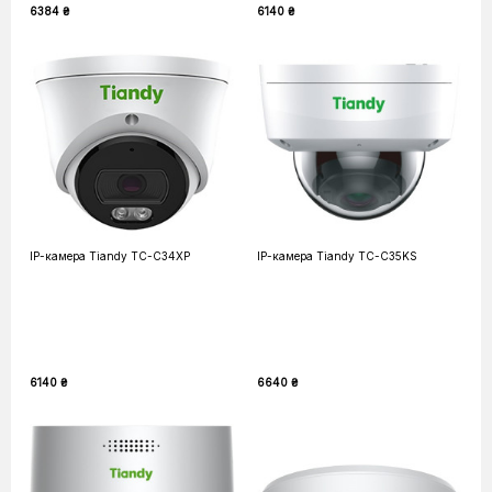
6384 ₴
6140 ₴
IP-камера Tiandy TC-C34XP
IP-камера Tiandy TC-C35KS
6140 ₴
6640 ₴