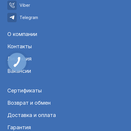
Viber
Telegram
О компании
Контакты
Лицензия
Вакансии
Сертификаты
Возврат и обмен
Доставка и оплата
Гарантия