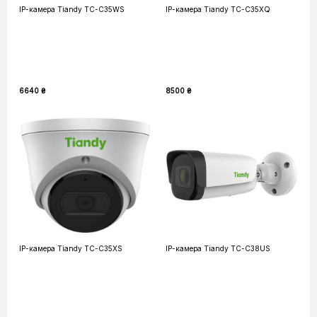
IP-камера Tiandy TC-C35WS
IP-камера Tiandy TC-C35XQ
6640 ₴
8500 ₴
IP-камера Tiandy TC-C35XS
IP-камера Tiandy TC-C38US