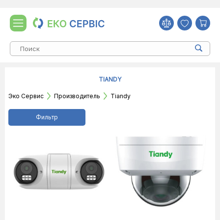
TIANDY
Эко Сервис
Производитель
Tiandy
Фильтр