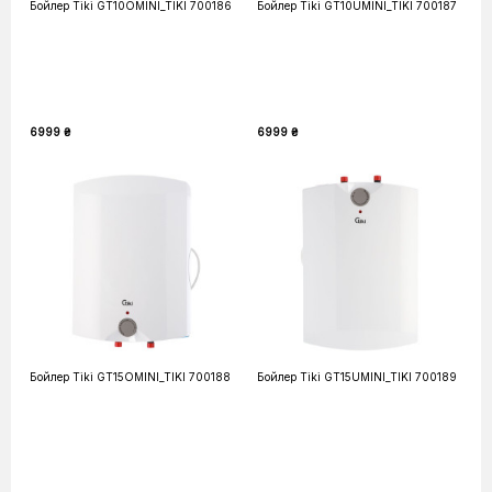
Бойлер Tiki GT10OMINI_TIKI 700186
Бойлер Tiki GT10UMINI_TIKI 700187
6999 ₴
6999 ₴
Бойлер Tiki GT15OMINI_TIKI 700188
Бойлер Tiki GT15UMINI_TIKI 700189