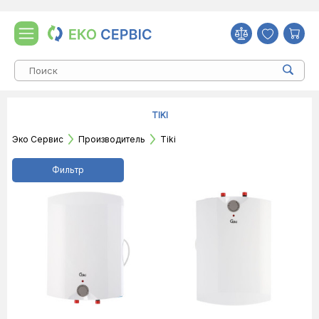
TIKI
Эко Сервис
Производитель
Tiki
Фильтр