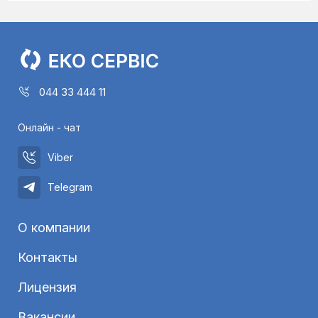
044 33 444 11
Онлайн - чат
Viber
Telegram
О компании
Контакты
Лицензия
Вакансии