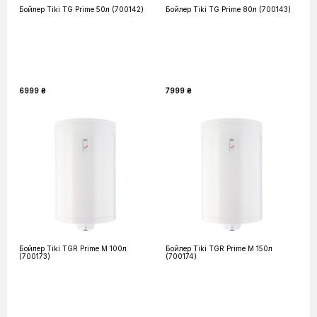
Бойлер Tiki TG Prime 50л (700142)
Бойлер Tiki TG Prime 80л (700143)
6999 ₴
7999 ₴
Бойлер Tiki TGR Prime M 100л
Бойлер Tiki TGR Prime M 150л
(700173)
(700174)