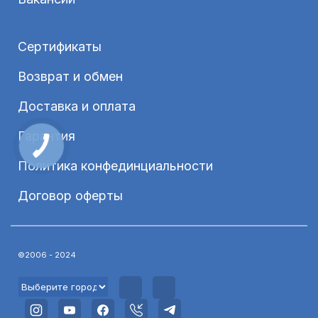
Сертификаты
Возврат и обмен
Доставка и оплата
Гарантия
Политика конфединциальности
Договор оферты
©2006 - 2024