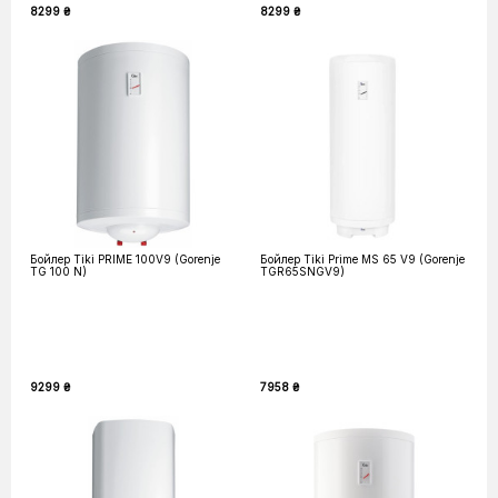
8299 ₴
8299 ₴
Бойлер Tiki PRIME 100V9 (Gorenje
Бойлер Tiki Prime MS 65 V9 (Gorenje
TG 100 N)
TGR65SNGV9)
9299 ₴
7958 ₴