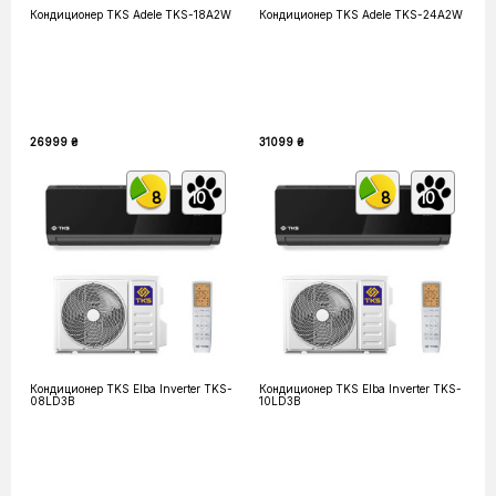
Кондиционер TKS Adele TKS-18A2W
Кондиционер TKS Adele TKS-24A2W
26999 ₴
31099 ₴
8
10
8
10
Кондиционер TKS Elba Inverter TKS-
Кондиционер TKS Elba Inverter TKS-
08LD3B
10LD3B