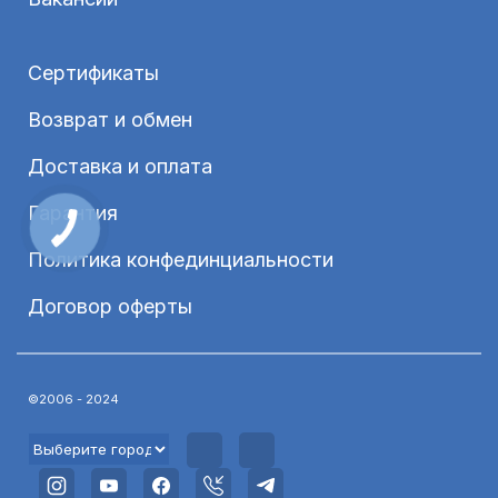
Сертификаты
Возврат и обмен
Доставка и оплата
Гарантия
Политика конфединциальности
Договор оферты
©2006 - 2024