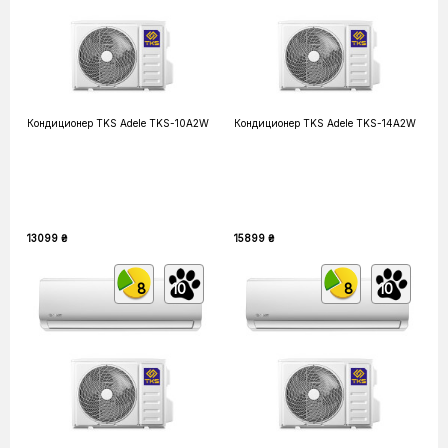
Кондиционер TKS Adele TKS-10A2W
Кондиционер TKS Adele TKS-14A2W
13099 ₴
15899 ₴
8
10
8
10