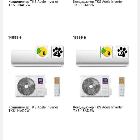
Кондиционер TKS Adele Inverter
Кондиционер TKS Adele Inverter
TKS-08AD2W
TKS-10AD2W
14899 ₴
15999 ₴
8
10
8
10
Кондиционер TKS Adele Inverter
Кондиционер TKS Adele Inverter
TKS-14AD2W
TKS-18AD2W