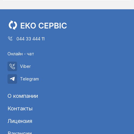
044 33 444 11
Онлайн - чат
Viber
Telegram
О компании
Контакты
Лицензия
Вакансии