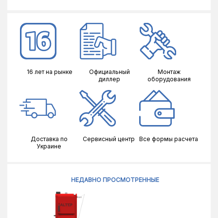
16 лет на рынке
Официальный
Монтаж
диллер
оборудования
Доставка по
Сервисный центр
Все формы расчета
Украине
НЕДАВНО ПРОСМОТРЕННЫЕ