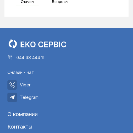
Отзывы
Вопросы
044 33 444 11
Онлайн - чат
Viber
Telegram
О компании
Контакты