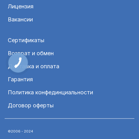
Лицензия
Вакансии
Сертификаты
Возврат и обмен
Доставка и оплата
Гарантия
Политика конфединциальности
Договор оферты
©2006 - 2024