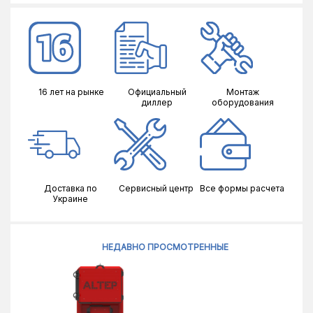
16 лет на рынке
Официальный
Монтаж
диллер
оборудования
Доставка по
Сервисный центр
Все формы расчета
Украине
НЕДАВНО ПРОСМОТРЕННЫЕ