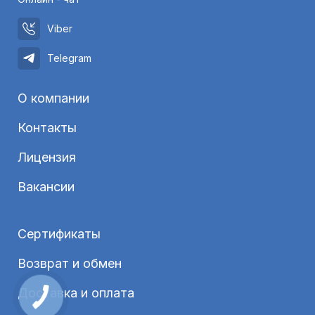
Viber
Telegram
О компании
Контакты
Лицензия
Вакансии
Сертификаты
Возврат и обмен
Доставка и оплата