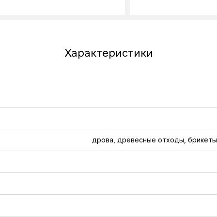
Характеристики
дрова, древесные отходы, брикеты,