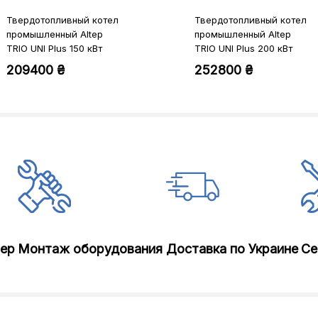
Твердотопливный котел
Твердотопливный котел
промышленный Altep
промышленный Altep
TRIO UNI Plus 150 кВт
TRIO UNI Plus 200 кВт
комплект
комплект
209400 ₴
252800 ₴
лер
Монтаж оборудования
Доставка по Украине
Се