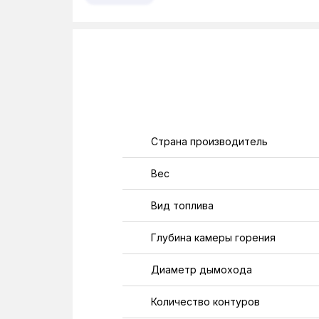
Страна производитель
Вес
Вид топлива
Глубина камеры горения
Диаметр дымохода
Количество контуров