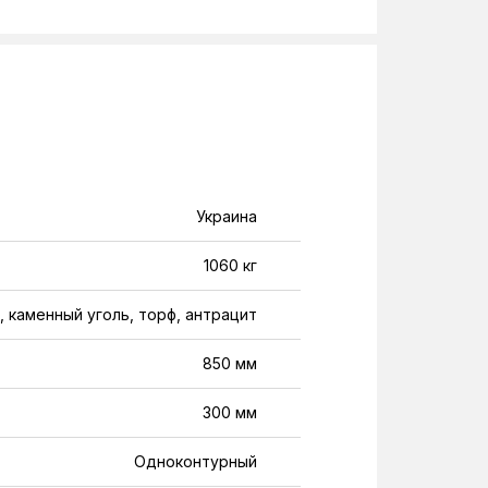
Украина
1060 кг
 каменный уголь, торф, антрацит
850 мм
300 мм
Одноконтурный