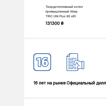
Твердотопливный котел
промышленный Altep
TRIO UNI Plus 80 кВт
комплект
131300 ₴
16 лет на рынке
Официальный дил