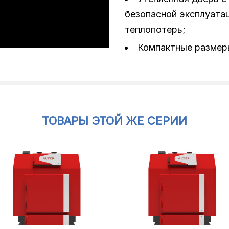
безопасной эксплуата
теплопотерь;
Компактные размер
ТОВАРЫ ЭТОЙ ЖЕ СЕРИИ