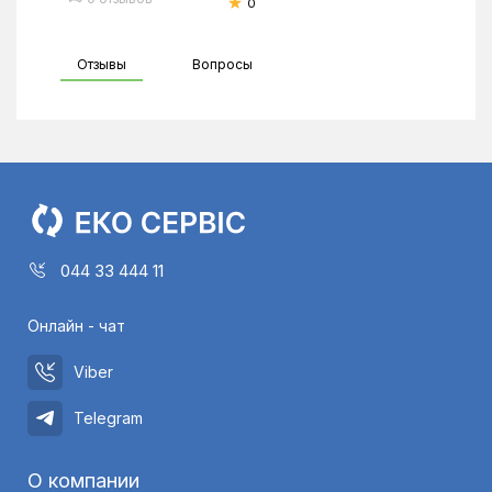
0
Отзывы
Вопросы
044 33 444 11
Онлайн - чат
Viber
Telegram
О компании