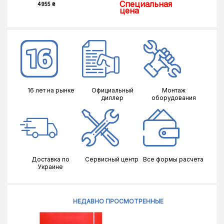
Специальная
4955 ₴
6608 ₴
цена
16 лет на рынке
Официальный
Монтаж
диллер
оборудования
Доставка по
Сервисный центр
Все формы расчета
Украине
НЕДАВНО ПРОСМОТРЕННЫЕ