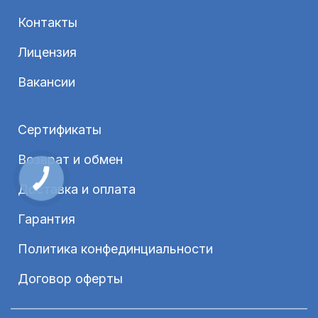
Контакты
Лицензия
Вакансии
Сертификаты
Возврат и обмен
Доставка и оплата
Гарантия
Политика конфединциальности
Договор оферты