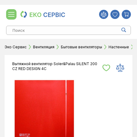
Эко Сервис
Вентиляция
Бытовые вентиляторы
Настенные
Вытяжной вентилятор Soler&Palau SILENT 200
CZ RED DESIGN 4C