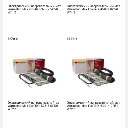
Электрический нагревательный мат
Электрический нагревательный мат
Warmstad Max EcoPRO-375-2.5/150
Warmstad Max EcoPRO-450-3.0/150
W/m2
W/m2
3279 ₴
3699 ₴
Электрический нагревательный мат
Электрический нагревательный мат
Warmstad Max EcoPRO-525-3.5/150
Warmstad Max EcoPRO-600-4.0/150
W/m2
W/m2