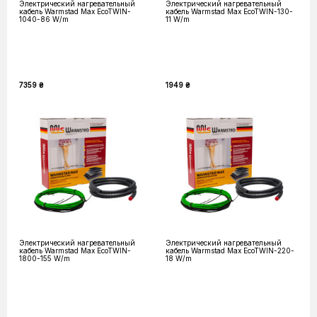
Электрический нагревательный
Электрический нагревательный
кабель Warmstad Max EcoTWIN-
кабель Warmstad Max EcoTWIN-130-
1040-86 W/m
11 W/m
7359 ₴
1949 ₴
Электрический нагревательный
Электрический нагревательный
кабель Warmstad Max EcoTWIN-
кабель Warmstad Max EcoTWIN-220-
1800-155 W/m
18 W/m