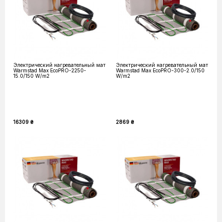
Электрический нагревательный мат
Электрический нагревательный мат
Warmstad Max EcoPRO-2250-
Warmstad Max EcoPRO-300-2.0/150
15.0/150 W/m2
W/m2
16309 ₴
2869 ₴