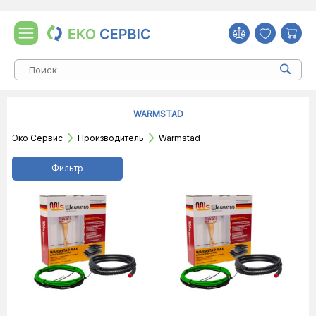
WARMSTAD
Эко Сервис
Производитель
Warmstad
Фильтр