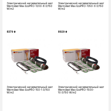
Электрический нагревательный мат
Электрический нагревательный мат
Warmstad Max EcoPRO-1200-8.0/150
Warmstad Max EcoPRO-1350-9.0/150
W/m2
W/m2
8379 ₴
8929 ₴
Электрический нагревательный мат
Электрический нагревательный мат
Warmstad Max EcoPRO-150-1.0/150
Warmstad Max EcoPRO-1500-
W/m2
10.0/150 W/m2