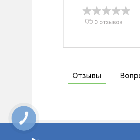
0 отзывов
Отзывы
Вопр