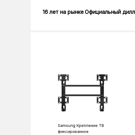
16 лет на рынке
Официальный дил
Samsung Крепление ТВ
фиксированное