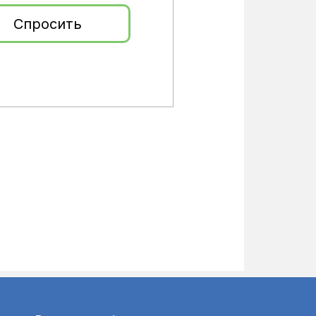
Спросить