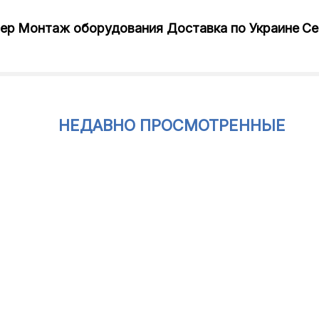
лер
Монтаж оборудования
Доставка по Украине
Се
НЕДАВНО ПРОСМОТРЕННЫЕ