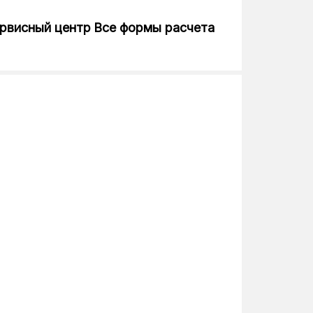
рвисный центр
Все формы расчета