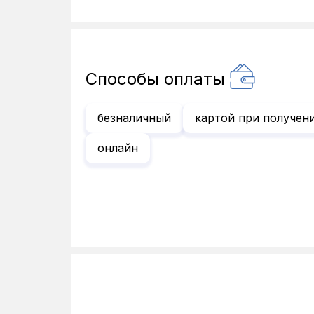
Способы оплаты
безналичный
картой при получен
онлайн