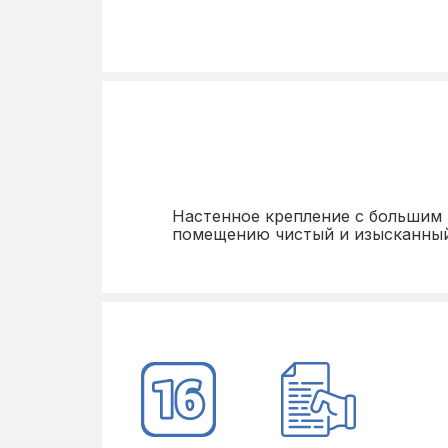
Настенное крепление с большим 
помещению чистый и изысканный