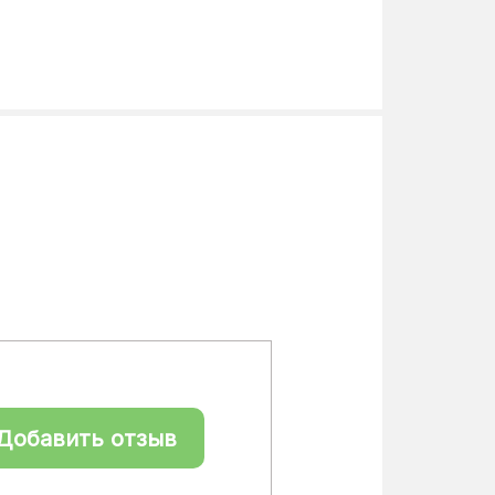
Добавить отзыв