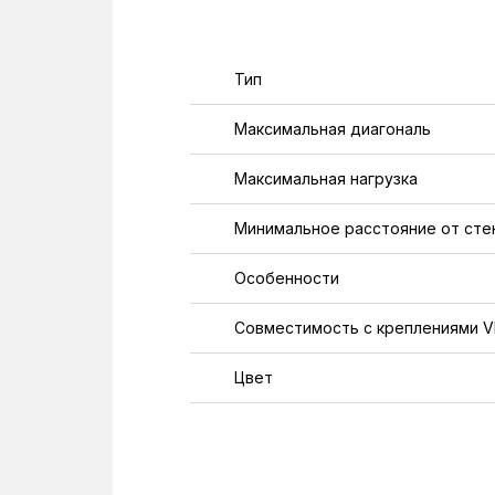
Тип
Максимальная диагональ
Максимальная нагрузка
Минимальное расстояние от сте
Особенности
Совместимость с креплениями 
Цвет
Вид