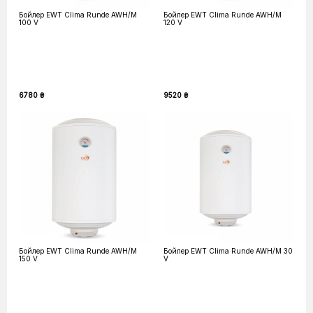
Бойлер EWT Clima Runde AWH/M
Бойлер EWT Clima Runde AWH/M
100 V
120 V
6780 ₴
9520 ₴
Бойлер EWT Clima Runde AWH/M
Бойлер EWT Clima Runde AWH/M 30
150 V
V