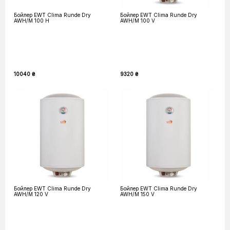
Бойлер EWT Clima Runde Dry
Бойлер EWT Clima Runde Dry
AWH/M 100 H
AWH/M 100 V
10040 ₴
9320 ₴
Бойлер EWT Clima Runde Dry
Бойлер EWT Clima Runde Dry
AWH/M 120 V
AWH/M 150 V