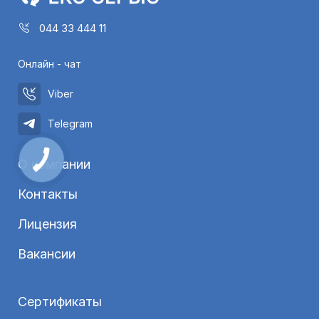
044 33 444 11
Онлайн - чат
Viber
Telegram
О компании
Контакты
Лицензия
Вакансии
Сертификаты