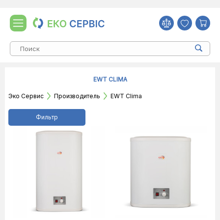
EWT CLIMA
Эко Сервис
Производитель
EWT Clima
Фильтр