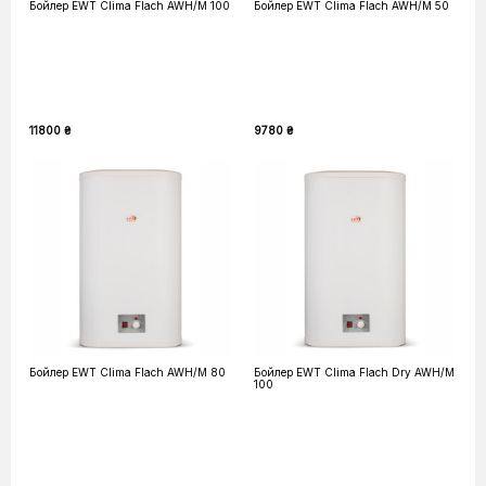
Бойлер EWT Clima Flach AWH/M 100
Бойлер EWT Clima Flach AWH/M 50
11800 ₴
9780 ₴
Бойлер EWT Clima Flach AWH/M 80
Бойлер EWT Clima Flach Dry AWH/M
100