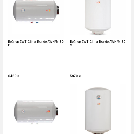
Бойлер EWT Clima Runde AWH/M 80
Бойлер EWT Clima Runde AWH/M 80
H
V
6460 ₴
5870 ₴