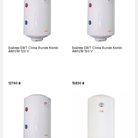
Бойлер EWT Clima Runde Kombi
Бойлер EWT Clima Runde Kombi
AWH/M 120 V
AWH/M 150 V
12790 ₴
15830 ₴