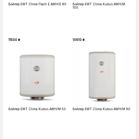
Бойлер EWT Clima Flach E AWH/E 80
Бойлер EWT Clima Kubus AWH/M
100
11500 ₴
10610 ₴
Бойлер EWT Clima Kubus AWH/M 50
Бойлер EWT Clima Kubus AWH/M 80