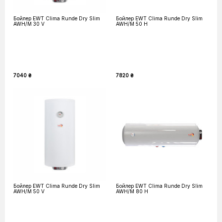
Бойлер EWT Clima Runde Dry Slim
Бойлер EWT Clima Runde Dry Slim
AWH/M 30 V
AWH/M 50 H
7040 ₴
7820 ₴
Бойлер EWT Clima Runde Dry Slim
Бойлер EWT Clima Runde Dry Slim
AWH/M 50 V
AWH/M 80 H