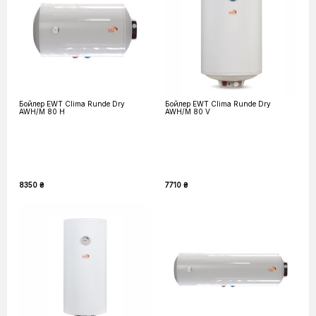
Бойлер EWT Clima Runde Dry
Бойлер EWT Clima Runde Dry
AWH/M 80 H
AWH/M 80 V
8350 ₴
7710 ₴