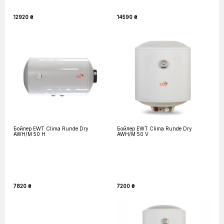
12920 ₴
14590 ₴
Бойлер EWT Clima Runde Dry
Бойлер EWT Clima Runde Dry
AWH/M 50 H
AWH/M 50 V
7820 ₴
7200 ₴