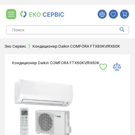
Эко Сервис
Кондиционер Daikin COMFORA FTX60KV/RX60K
Кондиционер Daikin COMFORA FTX60KV/RX60K