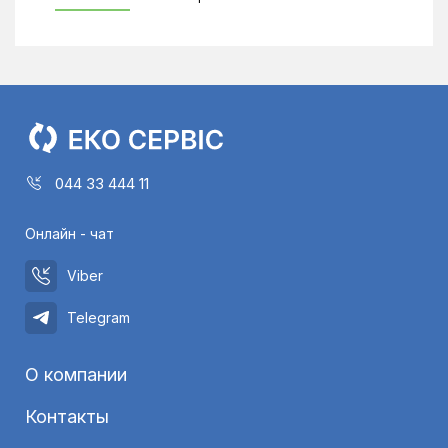
044 33 444 11
Онлайн - чат
Viber
Telegram
О компании
Контакты