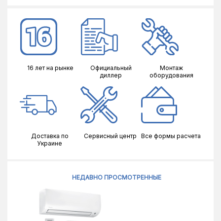
16 лет на рынке
Официальный
Монтаж
диллер
оборудования
Доставка по
Сервисный центр
Все формы расчета
Украине
НЕДАВНО ПРОСМОТРЕННЫЕ