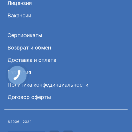
Лицензия
Вакансии
Сертификаты
Возврат и обмен
Доставка и оплата
Гарантия
Политика конфединциальности
Договор оферты
©2006 - 2024