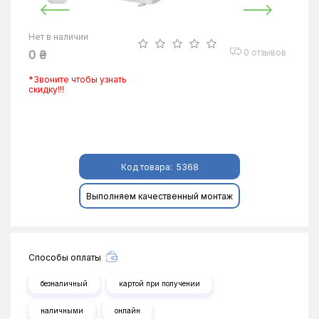
Нет в наличии
0 отзывов
0 ₴
*Звоните чтобы узнать
скидку!!!
Код товара:
5368
Выполняем качественный монтаж
Способы оплаты
безналичный
картой при получении
наличными
онлайн