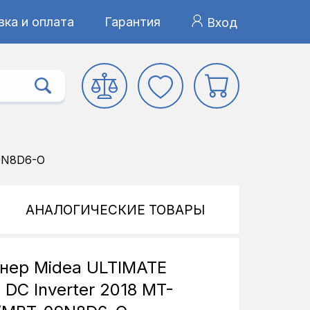
ка и оплата
Гарантия
Вход
9N8D6-O
АНАЛОГИЧЕСКИЕ ТОВАРЫ
нер Midea ULTIMATE
DC Inverter 2018 MT-