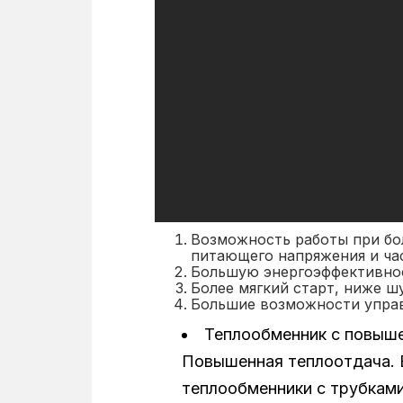
Возможность работы при бо
питающего напряжения и ча
Большую энергоэффективнос
Более мягкий старт, ниже ш
Большие возможности управ
Теплообменник с повыше
Повышенная теплоотдача. 
теплообменники с трубками