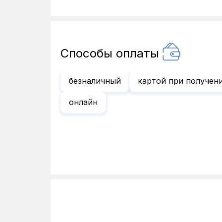
Способы оплаты
безналичный
картой при получен
онлайн