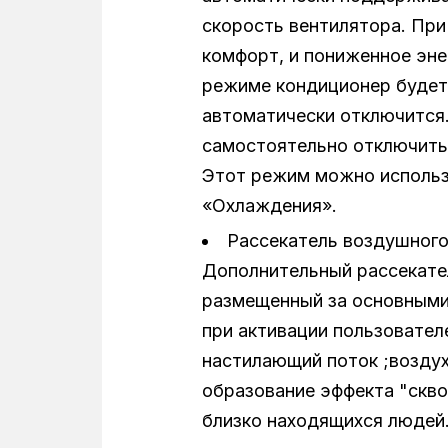
скорость вентилятора. При
комфорт, и пониженное эне
режиме кондиционер будет 
автоматически отключится
самостоятельно отключить 
Этот режим можно использ
«Охлаждения».
Рассекатель воздушного
Дополнительный рассекате
размещенный за основными
при активации пользовател
настилающий поток ;воздух
образование эффекта "скво
близко находящихся людей