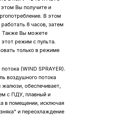
 этом Вы получите и
ргопотребление. В этом
работать 8 часов, затем
. Также Вы можете
этот режим с пульта.
овать только в режиме
 потока (WIND SPRAYER).
ль воздушного потока
 жалюзи, обеспечивает,
ем с ПДУ, плавный и
а в помещении, исключая
зняка" и переохлаждение
.