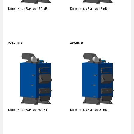
Котел Neus Вичлаз 150 кВт
Котел Neus Вичлаз 17 кВт
224700 ₴
48500 ₴
Котел Neus Вичлаз 25 кВт
Котел Neus Вичлаз 31 кВт