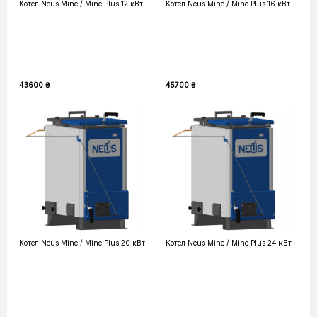
Котел Neus Mine / Mine Plus 12 кВт
Котел Neus Mine / Mine Plus 16 кВт
43600 ₴
45700 ₴
Котел Neus Mine / Mine Plus 20 кВт
Котел Neus Mine / Mine Plus 24 кВт