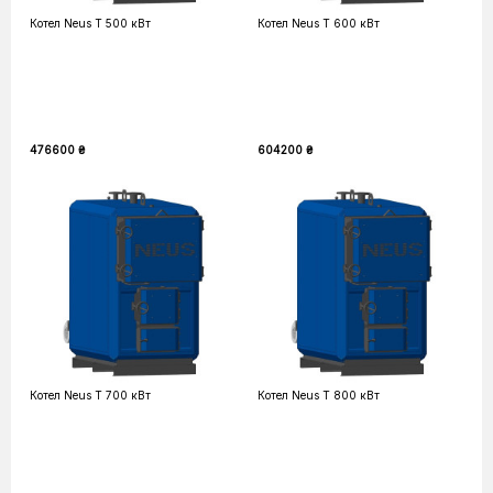
Котел Neus T 500 кВт
Котел Neus T 600 кВт
476600 ₴
604200 ₴
Котел Neus T 700 кВт
Котел Neus T 800 кВт