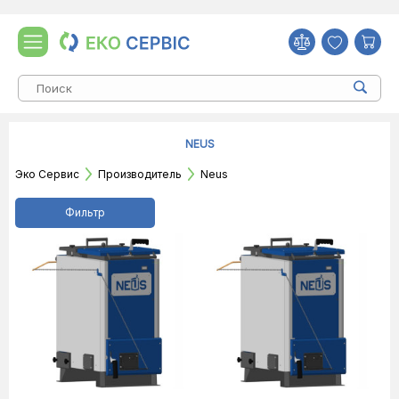
NEUS
Эко Сервис
Производитель
Neus
Фильтр