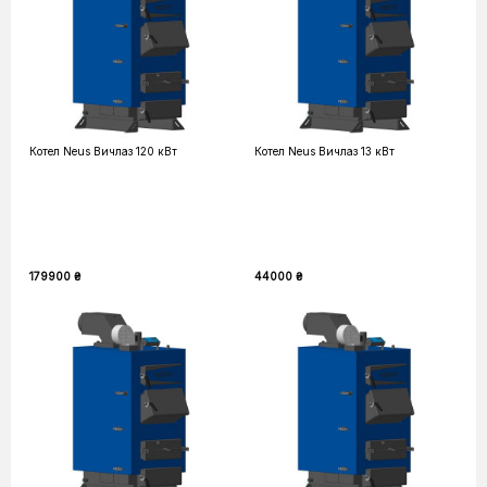
Котел Neus Вичлаз 120 кВт
Котел Neus Вичлаз 13 кВт
179900 ₴
44000 ₴