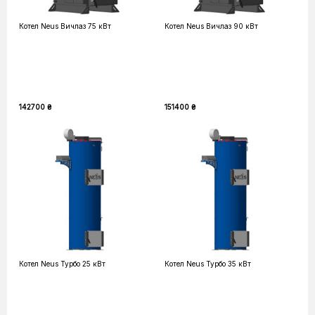
Котел Neus Вичлаз 75 кВт
Котел Neus Вичлаз 90 кВт
142700 ₴
151400 ₴
Котел Neus Турбо 25 кВт
Котел Neus Турбо 35 кВт