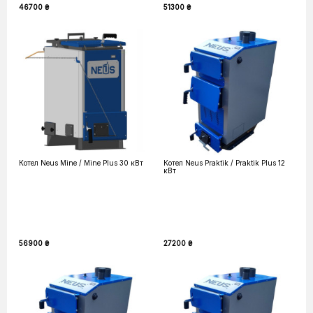
46700 ₴
51300 ₴
Котел Neus Mine / Mine Plus 30 кВт
Котел Neus Praktik / Praktik Plus 12
кВт
56900 ₴
27200 ₴