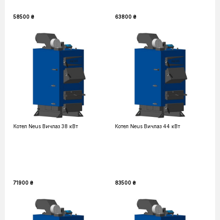
58500 ₴
63800 ₴
Котел Neus Вичлаз 38 кВт
Котел Neus Вичлаз 44 кВт
71900 ₴
83500 ₴