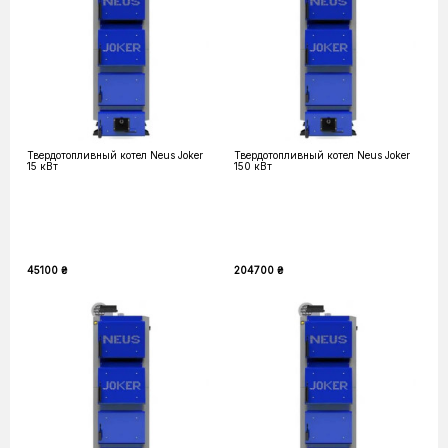
Твердотопливный котел Neus Joker
Твердотопливный котел Neus Joker
15 кВт
150 кВт
45100 ₴
204700 ₴