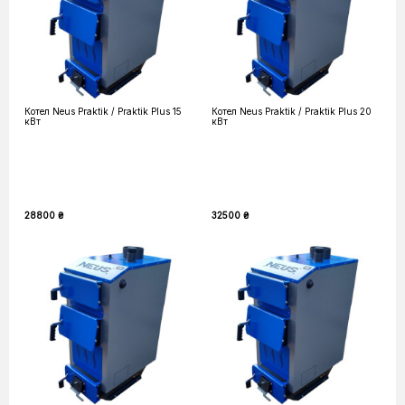
Котел Neus Praktik / Praktik Plus 15
Котел Neus Praktik / Praktik Plus 20
кВт
кВт
28800 ₴
32500 ₴