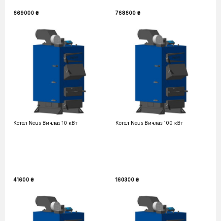
669000 ₴
768600 ₴
Котел Neus Вичлаз 10 кВт
Котел Neus Вичлаз 100 кВт
41600 ₴
160300 ₴