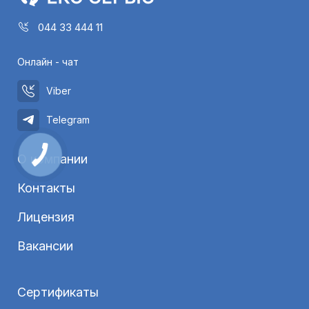
044 33 444 11
Онлайн - чат
Viber
Telegram
О компании
Контакты
Лицензия
Вакансии
Сертификаты