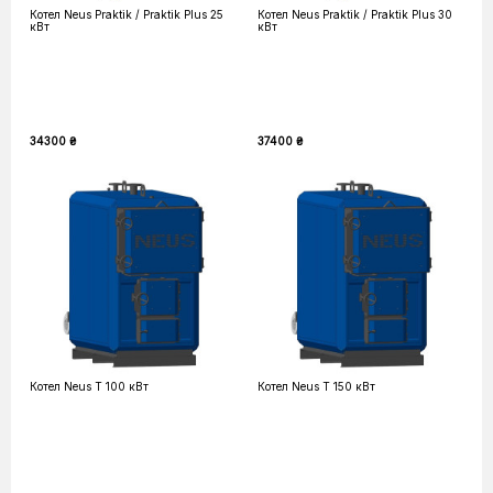
Котел Neus Praktik / Praktik Plus 25
Котел Neus Praktik / Praktik Plus 30
кВт
кВт
34300 ₴
37400 ₴
Котел Neus T 100 кВт
Котел Neus T 150 кВт