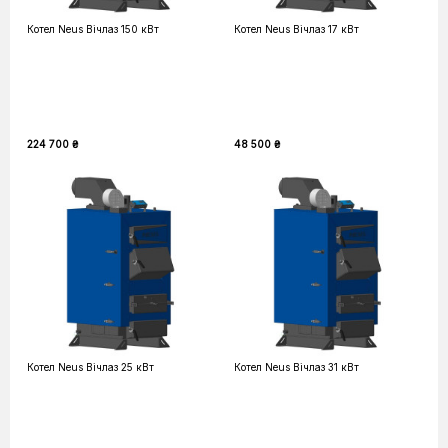
Котел Neus Вічлаз 150 кВт
Котел Neus Вічлаз 17 кВт
224 700 ₴
48 500 ₴
Котел Neus Вічлаз 25 кВт
Котел Neus Вічлаз 31 кВт