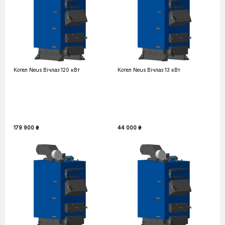
Котел Neus Вічлаз 120 кВт
Котел Neus Вічлаз 13 кВт
179 900 ₴
44 000 ₴