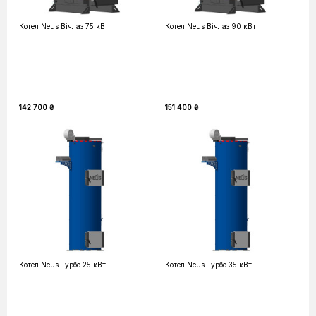
Котел Neus Вічлаз 75 кВт
Котел Neus Вічлаз 90 кВт
142 700 ₴
151 400 ₴
Котел Neus Турбо 25 кВт
Котел Neus Турбо 35 кВт