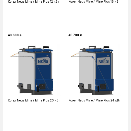
Котел Neus Mine / Mine Plus 12 кВт
Котел Neus Mine / Mine Plus 16 кВт
43 600 ₴
45 700 ₴
Котел Neus Mine / Mine Plus 20 кВт
Котел Neus Mine / Mine Plus 24 кВт