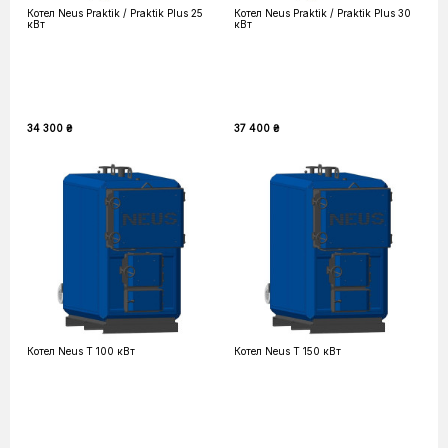
Котел Neus Praktik / Praktik Plus 25
Котел Neus Praktik / Praktik Plus 30
кВт
кВт
34 300 ₴
37 400 ₴
Котел Neus T 100 кВт
Котел Neus T 150 кВт