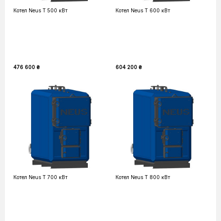
Котел Neus T 500 кВт
Котел Neus T 600 кВт
476 600 ₴
604 200 ₴
Котел Neus T 700 кВт
Котел Neus T 800 кВт