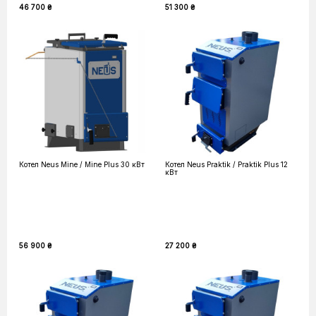
46 700 ₴
51 300 ₴
Котел Neus Mine / Mine Plus 30 кВт
Котел Neus Praktik / Praktik Plus 12
кВт
56 900 ₴
27 200 ₴