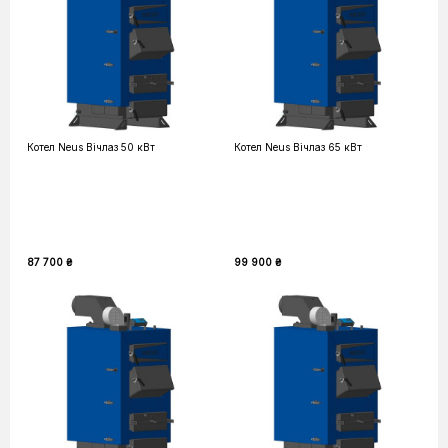
Котел Neus Вічлаз 50 кВт
Котел Neus Вічлаз 65 кВт
87 700 ₴
99 900 ₴