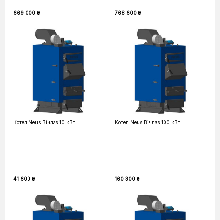
669 000 ₴
768 600 ₴
Котел Neus Вічлаз 10 кВт
Котел Neus Вічлаз 100 кВт
41 600 ₴
160 300 ₴