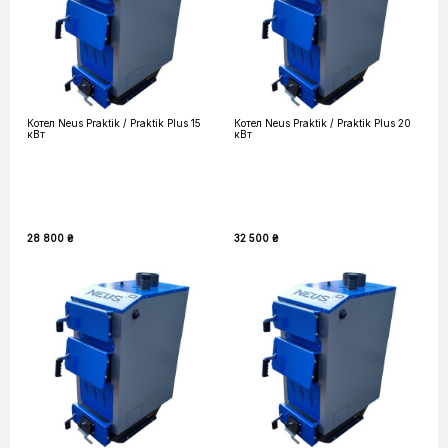
Котел Neus Praktik / Praktik Plus 15
Котел Neus Praktik / Praktik Plus 20
кВт
кВт
28 800 ₴
32 500 ₴