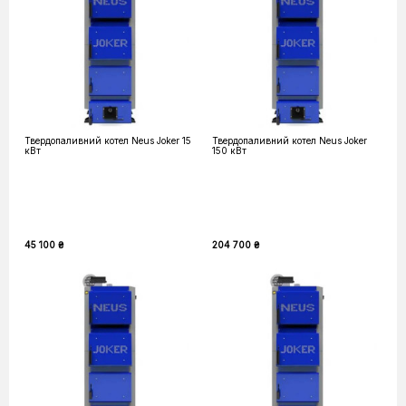
Твердопаливний котел Neus Joker 15
Твердопаливний котел Neus Joker
кВт
150 кВт
45 100 ₴
204 700 ₴