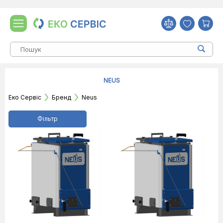
NEUS
Еко Сервіс
Бренд
Neus
Фільтр