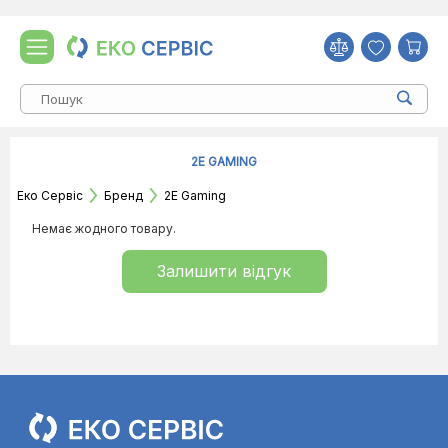
2E GAMING
Еко Сервіс
Бренд
2E Gaming
Немає жодного товару.
Залишити відгук