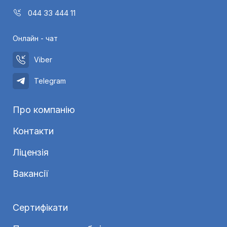
044 33 444 11
Онлайн - чат
Viber
Telegram
Про компанію
Контакти
Ліцензія
Вакансії
Сертифікати