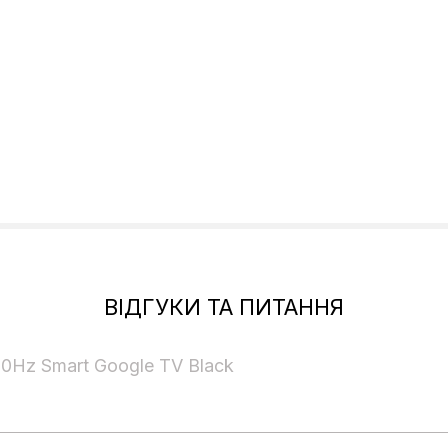
ВІДГУКИ ТА ПИТАННЯ
0Hz Smart Google TV Black