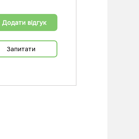
 Додати відгук
Запитати