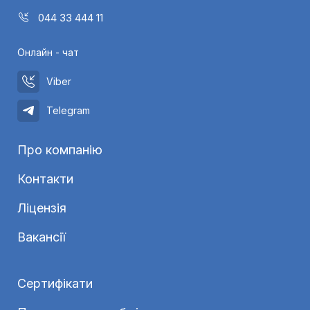
044 33 444 11
Онлайн - чат
Viber
Telegram
Про компанію
Контакти
Ліцензія
Вакансії
Сертифікати