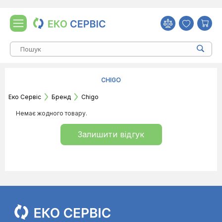
CHIGO
Еко Сервіс
Бренд
Chigo
Немає жодного товару.
Залишити відгук