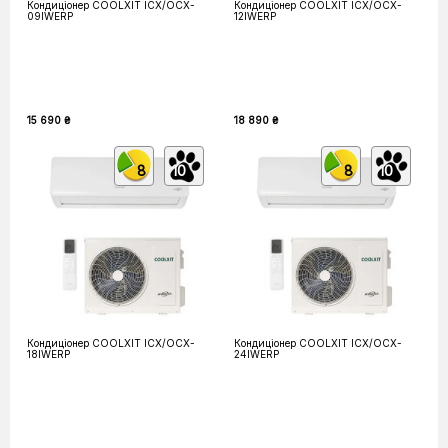
Кондиціонер COOLXIT ICX/OCX-
Кондиціонер COOLXIT ICX/OCX-
09IWERP
12IWERP
15 690 ₴
18 890 ₴
8
10
8
10
Кондиціонер COOLXIT ICX/OCX-
Кондиціонер COOLXIT ICX/OCX-
18IWERP
24IWERP