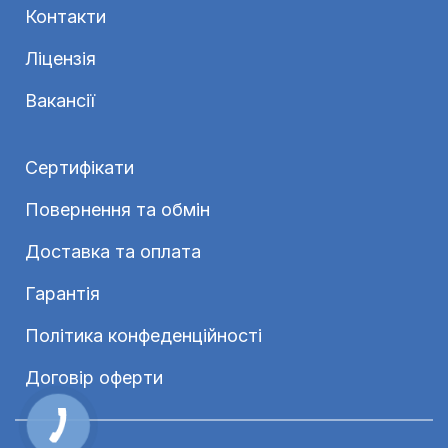
Контакти
Ліцензія
Вакансії
Сертифікати
Повернення та обмін
Доставка та оплата
Гарантія
Політика конфеденційності
Договір оферти