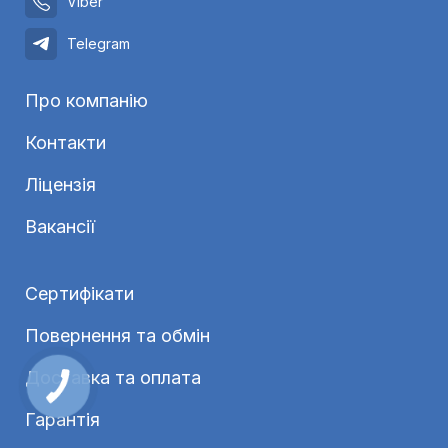
Viber
Telegram
Про компанію
Контакти
Ліцензія
Вакансії
Сертифікати
Повернення та обмін
Доставка та оплата
Гарантія