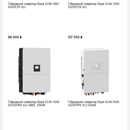
Гібридний інвертор Deye SUN-16K-
Гібридний інвертор Deye SUN-20K-
SG01LP1-EU
SG05LP3-EU
96 000 ₴
127 000 ₴
Гібридний інвертор Deye SUN-30K-
Гібридний інвертор Deye SUN-50K-
SG02HP3-EU-AM3, 30kW
SG01HP3-EU 50kW