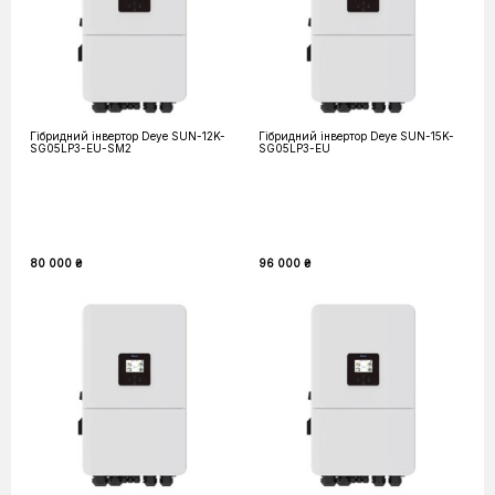
Гібридний інвертор Deye SUN-12K-
Гібридний інвертор Deye SUN-15K-
SG05LP3-EU-SM2
SG05LP3-EU
80 000 ₴
96 000 ₴