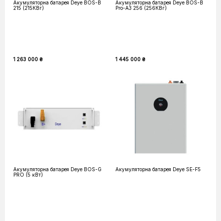
Акумуляторна батарея Deye BOS-B
Акумуляторна батарея Deye BOS-B
215 (215КВг)
Pro-A3 256 (256КВг)
1 263 000 ₴
1 445 000 ₴
Акумуляторна батарея Deye BOS-G
Акумуляторна батарея Deye SE-F5
PRO (5 кВт)