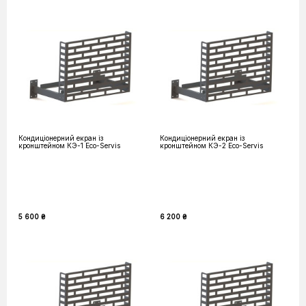
Кондиціонерний екран із
Кондиціонерний екран із
кронштейном КЭ-1 Eco-Servis
кронштейном КЭ-2 Eco-Servis
5 600 ₴
6 200 ₴