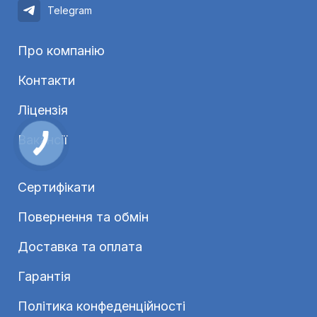
Telegram
Про компанію
Контакти
Ліцензія
Вакансії
Сертифікати
Повернення та обмін
Доставка та оплата
Гарантія
Політика конфеденційності