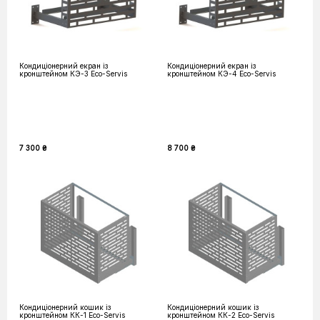
Кондиціонерний екран із
Кондиціонерний екран із
кронштейном КЭ-3 Eco-Servis
кронштейном КЭ-4 Eco-Servis
7 300 ₴
8 700 ₴
Кондиціонерний кошик із
Кондиціонерний кошик із
кронштейном КК-1 Eco-Servis
кронштейном КК-2 Eco-Servis