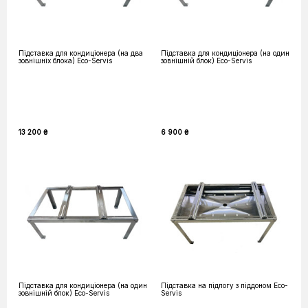
Підставка для кондиціонера (на два
Підставка для кондиціонера (на один
зовнішніх блока) Eco-Servis
зовнішній блок) Eco-Servis
13 200 ₴
6 900 ₴
Підставка для кондиціонера (на один
Підставка на підлогу з піддоном Eco-
зовнішній блок) Eco-Servis
Servis