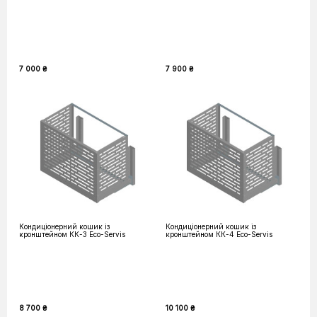
7 000 ₴
7 900 ₴
Кондиціонерний кошик із
Кондиціонерний кошик із
кронштейном КК-3 Eco-Servis
кронштейном КК-4 Eco-Servis
8 700 ₴
10 100 ₴