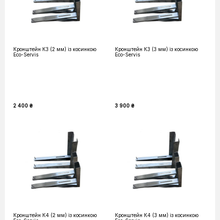
Кронштейн К3 (2 мм) із косинкою
Кронштейн К3 (3 мм) із косинкою
Eco-Servis
Eco-Servis
2 400 ₴
3 900 ₴
Кронштейн К4 (2 мм) із косинкою
Кронштейн К4 (3 мм) із косинкою