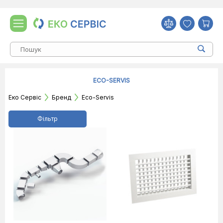
ECO-SERVIS
Еко Сервіс
Бренд
Eco-Servis
Фільтр