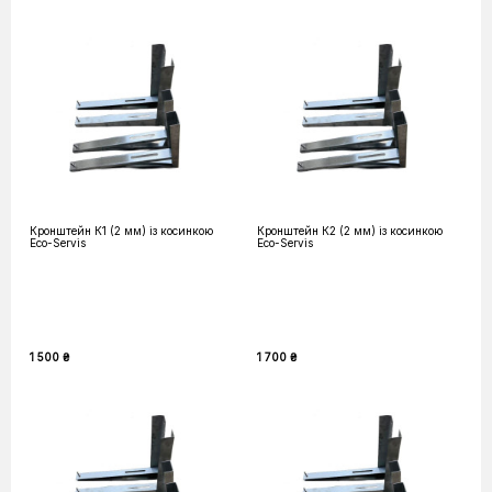
Кронштейн К1 (2 мм) із косинкою
Кронштейн К2 (2 мм) із косинкою
Eco-Servis
Eco-Servis
1 500 ₴
1 700 ₴