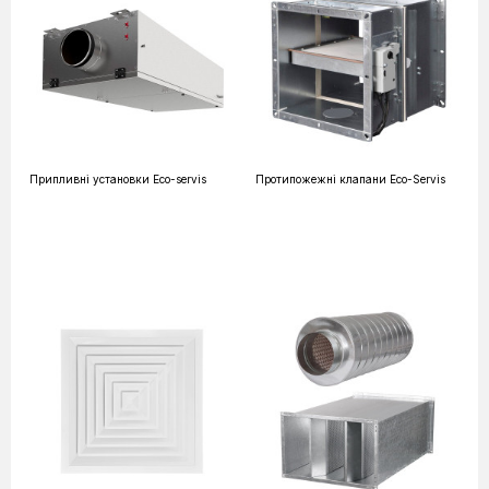
Припливні установки Eco-servis
Протипожежні клапани Eco-Servis